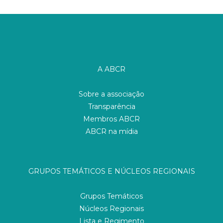
A ABCR
Sobre a associação
Transparência
Membros ABCR
ABCR na mídia
GRUPOS TEMÁTICOS E NÚCLEOS REGIONAIS
Grupos Temáticos
Núcleos Regionais
Lista e Regimento