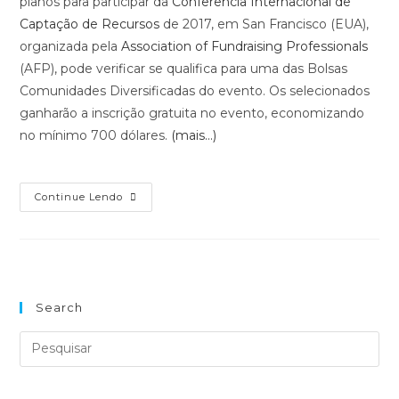
planos para participar da
Conferência Internacional de
Captação de Recursos
de 2017, em San Francisco (EUA),
organizada pela
Association of Fundraising Professionals
(AFP), pode verificar se qualifica para uma das Bolsas
Comunidades Diversificadas do evento. Os selecionados
ganharão a inscrição gratuita no evento, economizando
no mínimo 700 dólares.
(mais…)
Continue Lendo
Search