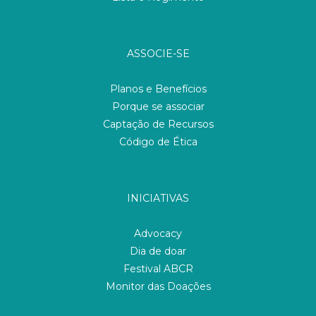
ASSOCIE-SE
Planos e Benefícios
Porque se associar
Captação de Recursos
Código de Ética
INICIATIVAS
Advocacy
Dia de doar
Festival ABCR
Monitor das Doações