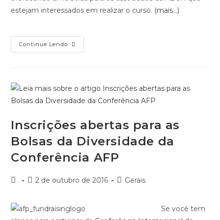
estejam interessados em realizar o curso.
(mais…)
Continue Lendo
Inscrições abertas para as
Bolsas da Diversidade da
Conferência AFP
2 de outubro de 2016
Gerais
Se você tem