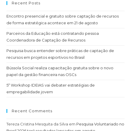
Recent Posts
Encontro presencial e gratuito sobre captação de recursos
de forma estratégica acontece em 21 de agosto
Parceiros da Educação está contratando pessoa
Coordenadora de Captação de Recursos
Pesquisa busca entender sobre práticas de captação de
recursos em projetos esportivos no Brasil
Bússola Social realiza capacitação gratuita sobre o novo
papel da gestão financeira nas OSCs
5º Workshop IDEIAS vai debater estratégias de
empregabilidade jovem
Recent Comments
Tereza Cristina Mesquita da Silva
em
Pesquisa Voluntariado no
Brasil 2026 terá resultados lançados em agosto