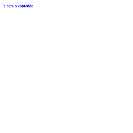
Ir para o conteúdo