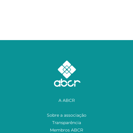
A ABCR
Sobre a associação
Transparência
Membros ABCR