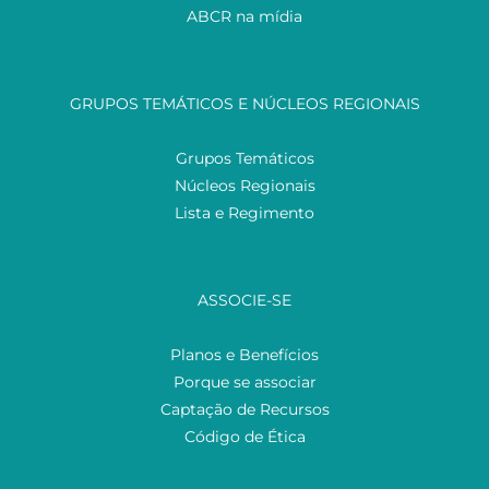
ABCR na mídia
GRUPOS TEMÁTICOS E NÚCLEOS REGIONAIS
Grupos Temáticos
Núcleos Regionais
Lista e Regimento
ASSOCIE-SE
Planos e Benefícios
Porque se associar
Captação de Recursos
Código de Ética