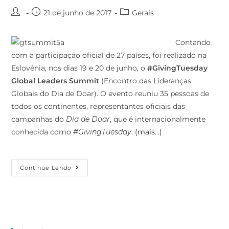
21 de junho de 2017
Gerais
Contando
com a participação oficial de 27 países, foi realizado na
Eslovênia, nos dias 19 e 20 de junho, o
#GivingTuesday
Global Leaders Summit
(Encontro das Lideranças
Globais do Dia de Doar). O evento reuniu 35 pessoas de
todos os continentes, representantes oficiais das
campanhas do
Dia de Doar
, que é internacionalmente
conhecida como
#GivingTuesday
.
(mais…)
Continue Lendo