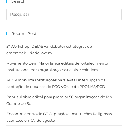
Search
Recent Posts
5º Workshop IDEIAS vai debater estratégias de
empregabilidade jovem
Movimento Bem Maior lança editais de fortalecimento
institucional para organizações sociais e coletivos
ABCR mobiliza instituições para evitar interrupção da
captação de recursos do PRONON e do PRONAS/PCD
Banrisul abre edital para premiar 50 organizações do Rio
Grande do Sul
Encontro aberto do GT Captação e Instituições Religiosas
acontece em 27 de agosto