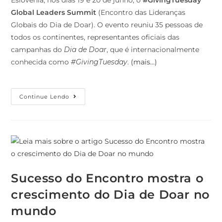
Global Leaders Summit
(Encontro das Lideranças
Globais do Dia de Doar). O evento reuniu 35 pessoas de
todos os continentes, representantes oficiais das
campanhas do
Dia de Doar
, que é internacionalmente
conhecida como
#GivingTuesday
.
(mais…)
Continue Lendo
Sucesso do Encontro mostra o
crescimento do Dia de Doar no
mundo