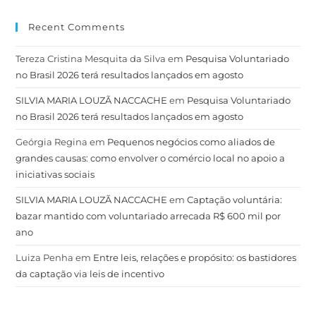
Recent Comments
Tereza Cristina Mesquita da Silva
em
Pesquisa Voluntariado
no Brasil 2026 terá resultados lançados em agosto
SILVIA MARIA LOUZÃ NACCACHE
em
Pesquisa Voluntariado
no Brasil 2026 terá resultados lançados em agosto
Geórgia Regina
em
Pequenos negócios como aliados de
grandes causas: como envolver o comércio local no apoio a
iniciativas sociais
SILVIA MARIA LOUZÃ NACCACHE
em
Captação voluntária:
bazar mantido com voluntariado arrecada R$ 600 mil por
ano
Luiza Penha
em
Entre leis, relações e propósito: os bastidores
da captação via leis de incentivo