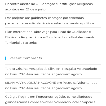
Encontro aberto do GT Captação e Instituições Religiosas
acontece em 27 de agosto
Dos projetos aos gabinetes, captação por emendas
parlamentares articula técnica, relacionamento e política
Plan International abre vaga para Head de Qualidade e
Eficiência Programática e Coordenador de Fortalecimento
Territorial e Parcerias
Recent Comments
Tereza Cristina Mesquita da Silva
em
Pesquisa Voluntariado
no Brasil 2026 terá resultados lançados em agosto
SILVIA MARIA LOUZÃ NACCACHE
em
Pesquisa Voluntariado
no Brasil 2026 terá resultados lançados em agosto
Geórgia Regina
em
Pequenos negócios como aliados de
grandes causas: como envolver o comércio local no apoio a