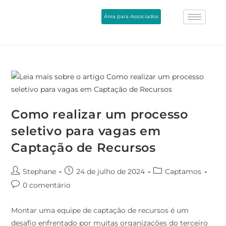
Área para Associados
Como realizar um processo
seletivo para vagas em
Captação de Recursos
Stephane
24 de julho de 2024
Captamos
0 comentário
Montar uma equipe de captação de recursos é um
desafio enfrentado por muitas organizações do terceiro