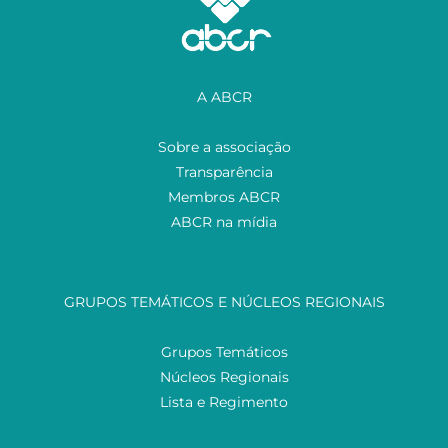
A ABCR
Sobre a associação
Transparência
Membros ABCR
ABCR na mídia
GRUPOS TEMÁTICOS E NÚCLEOS REGIONAIS
Grupos Temáticos
Núcleos Regionais
Lista e Regimento