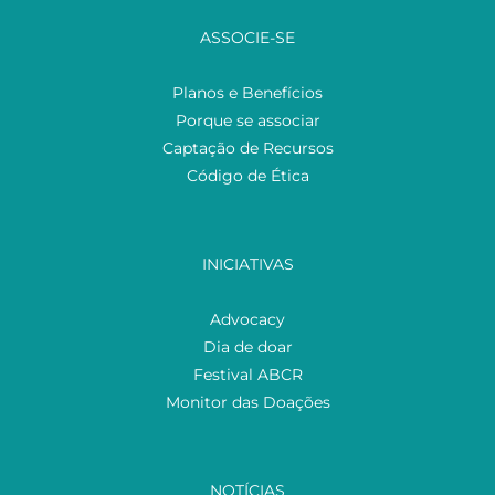
ASSOCIE-SE
Planos e Benefícios
Porque se associar
Captação de Recursos
Código de Ética
INICIATIVAS
Advocacy
Dia de doar
Festival ABCR
Monitor das Doações
NOTÍCIAS