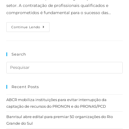
setor. A contratação de profissionais qualificados e
comprometidos é fundamental para o sucesso das…
Continue Lendo
Search
Recent Posts
ABCR mobiliza instituições para evitar interrupção da
captação de recursos do PRONON e do PRONAS/PCD
Banrisul abre edital para premiar 50 organizações do Rio
Grande do Sul