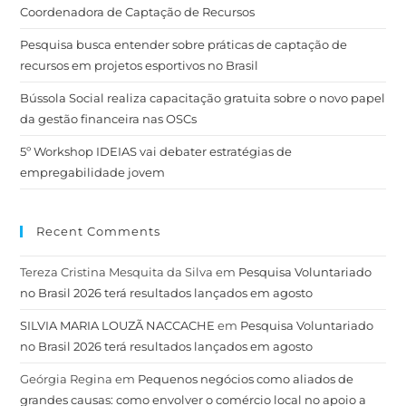
Coordenadora de Captação de Recursos
Pesquisa busca entender sobre práticas de captação de
recursos em projetos esportivos no Brasil
Bússola Social realiza capacitação gratuita sobre o novo papel
da gestão financeira nas OSCs
5º Workshop IDEIAS vai debater estratégias de
empregabilidade jovem
Recent Comments
Tereza Cristina Mesquita da Silva
em
Pesquisa Voluntariado
no Brasil 2026 terá resultados lançados em agosto
SILVIA MARIA LOUZÃ NACCACHE
em
Pesquisa Voluntariado
no Brasil 2026 terá resultados lançados em agosto
Geórgia Regina
em
Pequenos negócios como aliados de
grandes causas: como envolver o comércio local no apoio a