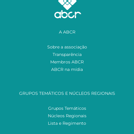
A ABCR
Sobre a associação
Transparência
Membros ABCR
ABCR na mídia
GRUPOS TEMÁTICOS E NÚCLEOS REGIONAIS
Grupos Temáticos
Núcleos Regionais
Lista e Regimento