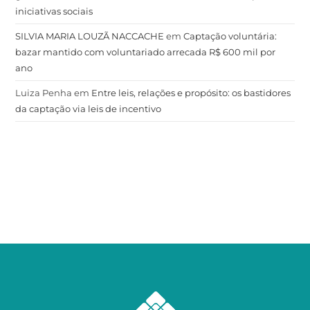
iniciativas sociais
SILVIA MARIA LOUZÃ NACCACHE
em
Captação voluntária:
bazar mantido com voluntariado arrecada R$ 600 mil por
ano
Luiza Penha
em
Entre leis, relações e propósito: os bastidores
da captação via leis de incentivo