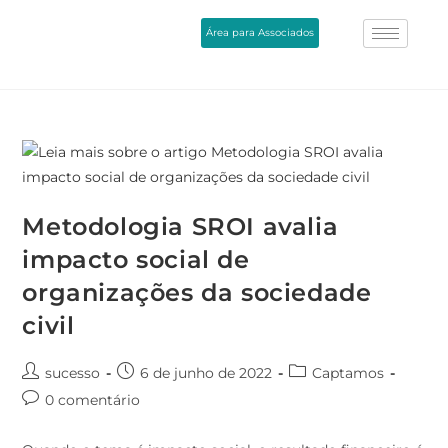
Área para Associados
Metodologia SROI avalia
impacto social de
organizações da sociedade
civil
sucesso
6 de junho de 2022
Captamos
0 comentário