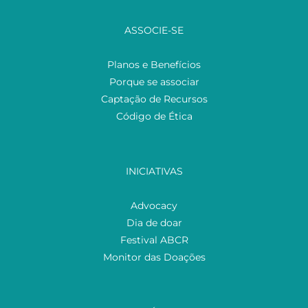
ASSOCIE-SE
Planos e Benefícios
Porque se associar
Captação de Recursos
Código de Ética
INICIATIVAS
Advocacy
Dia de doar
Festival ABCR
Monitor das Doações