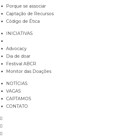
Porque se associar
Captação de Recursos
Código de Ética
INICIATIVAS
Advocacy
Dia de doar
Festival ABCR
Monitor das Doações
NOTÍCIAS
VAGAS
CAPTAMOS
CONTATO