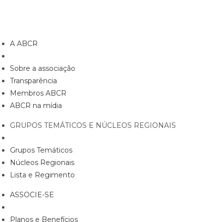
A ABCR
Sobre a associação
Transparência
Membros ABCR
ABCR na mídia
GRUPOS TEMÁTICOS E NÚCLEOS REGIONAIS
Grupos Temáticos
Núcleos Regionais
Lista e Regimento
ASSOCIE-SE
Planos e Benefícios