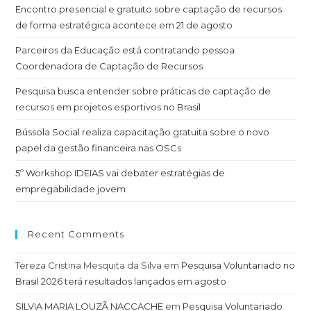
Encontro presencial e gratuito sobre captação de recursos
de forma estratégica acontece em 21 de agosto
Parceiros da Educação está contratando pessoa
Coordenadora de Captação de Recursos
Pesquisa busca entender sobre práticas de captação de
recursos em projetos esportivos no Brasil
Bússola Social realiza capacitação gratuita sobre o novo
papel da gestão financeira nas OSCs
5º Workshop IDEIAS vai debater estratégias de
empregabilidade jovem
Recent Comments
Tereza Cristina Mesquita da Silva
em
Pesquisa Voluntariado no
Brasil 2026 terá resultados lançados em agosto
SILVIA MARIA LOUZÃ NACCACHE
em
Pesquisa Voluntariado