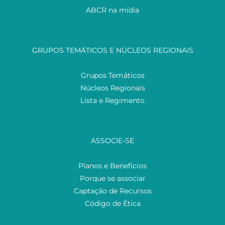
ABCR na mídia
GRUPOS TEMÁTICOS E NÚCLEOS REGIONAIS
Grupos Temáticos
Núcleos Regionais
Lista e Regimento
ASSOCIE-SE
Planos e Benefícios
Porque se associar
Captação de Recursos
Código de Ética