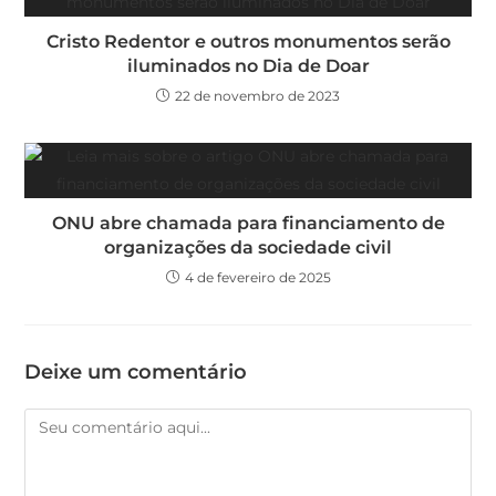
Cristo Redentor e outros monumentos serão
iluminados no Dia de Doar
22 de novembro de 2023
ONU abre chamada para financiamento de
organizações da sociedade civil
4 de fevereiro de 2025
Deixe um comentário