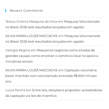
Recent Comments
Tereza Cristina Mesquita da Silva
em
Pesquisa Voluntariado
no Brasil 2026 terá resultados lançados em agosto
SILVIA MARIA LOUZÃ NACCACHE
em
Pesquisa Voluntariado
no Brasil 2026 terá resultados lançados em agosto
Geórgia Regina
em
Pequenos negócios como aliados de
grandes causas: como envolver o comércio local no apoio a
iniciativas sociais
SILVIA MARIA LOUZÃ NACCACHE
em
Captação voluntária:
bazar mantido com voluntariado arrecada R$ 600 mil por
ano
Luiza Penha
em
Entre leis, relações e propósito: os bastidores
da captação via leis de incentivo