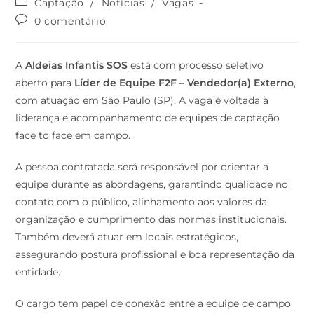
Captação
/
Notícias
/
Vagas
0 comentário
A
Aldeias Infantis SOS
está com processo seletivo
aberto para
Líder de Equipe F2F – Vendedor(a) Externo
,
com atuação em São Paulo (SP). A vaga é voltada à
liderança e acompanhamento de equipes de captação
face to face em campo.
A pessoa contratada será responsável por orientar a
equipe durante as abordagens, garantindo qualidade no
contato com o público, alinhamento aos valores da
organização e cumprimento das normas institucionais.
Também deverá atuar em locais estratégicos,
assegurando postura profissional e boa representação da
entidade.
O cargo tem papel de conexão entre a equipe de campo