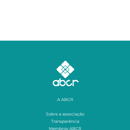
A ABCR
Sobre a associação
Transparência
Membros ABCR