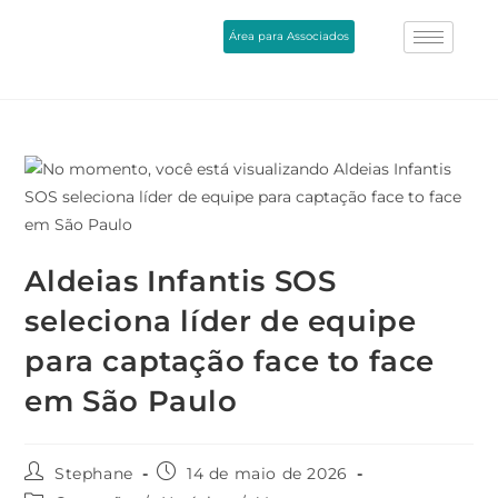
Área para Associados
Aldeias Infantis SOS
seleciona líder de equipe
para captação face to face
em São Paulo
Stephane
14 de maio de 2026