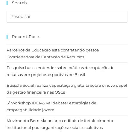
Search
Recent Posts
Parceiros da Educação está contratando pessoa
Coordenadora de Captação de Recursos
Pesquisa busca entender sobre práticas de captação de
recursos em projetos esportivos no Brasil
Bússola Social realiza capacitação gratuita sobre o novo papel
da gestão financeira nas OSCs
5º Workshop IDEIAS vai debater estratégias de
empregabilidade jovem
Movimento Bem Maior lança editais de fortalecimento
institucional para organizações sociais e coletivos