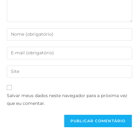
Salvar meus dados neste navegador para a próxima vez
que eu comentar.