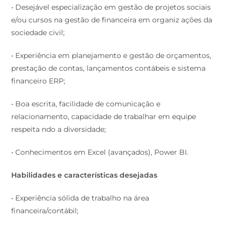
• Desejável especialização em gestão de projetos sociais
e/ou cursos na gestão de financeira em organiz ações da
sociedade civil;
• Experiência em planejamento e gestão de orçamentos,
prestação de contas, lançamentos contábeis e sistema
financeiro ERP;
• Boa escrita, facilidade de comunicação e
relacionamento, capacidade de trabalhar em equipe
respeita ndo a diversidade;
• Conhecimentos em Excel (avançados), Power BI.
Habilidades e características desejadas
• Experiência sólida de trabalho na área
financeira/contábil;