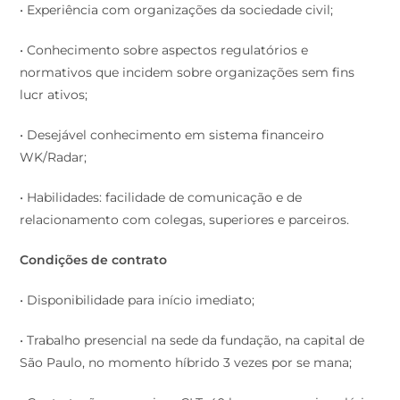
• Experiência com organizações da sociedade civil;
• Conhecimento sobre aspectos regulatórios e
normativos que incidem sobre organizações sem fins
lucr ativos;
• Desejável conhecimento em sistema financeiro
WK/Radar;
• Habilidades: facilidade de comunicação e de
relacionamento com colegas, superiores e parceiros.
Condições de contrato
• Disponibilidade para início imediato;
• Trabalho presencial na sede da fundação, na capital de
São Paulo, no momento híbrido 3 vezes por se mana;