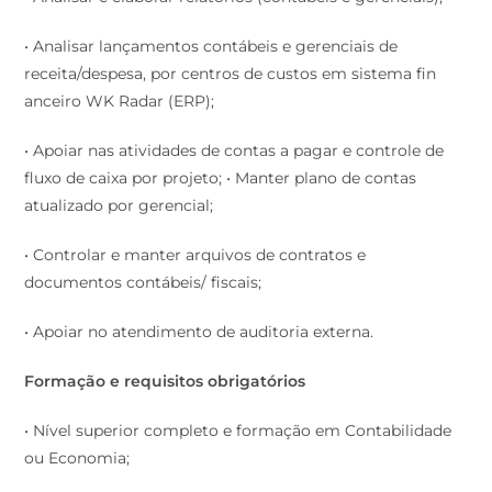
• Analisar lançamentos contábeis e gerenciais de
receita/despesa, por centros de custos em sistema fin
anceiro WK Radar (ERP);
• Apoiar nas atividades de contas a pagar e controle de
fluxo de caixa por projeto; • Manter plano de contas
atualizado por gerencial;
• Controlar e manter arquivos de contratos e
documentos contábeis/ fiscais;
• Apoiar no atendimento de auditoria externa.
Formação e requisitos obrigatórios
• Nível superior completo e formação em Contabilidade
ou Economia;