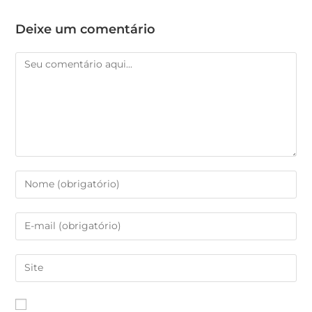
Deixe um comentário