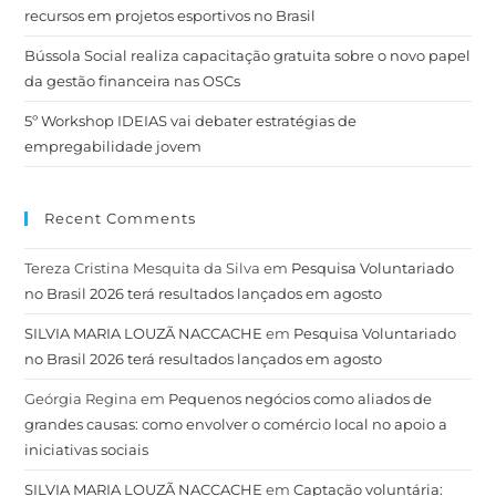
recursos em projetos esportivos no Brasil
Bússola Social realiza capacitação gratuita sobre o novo papel
da gestão financeira nas OSCs
5º Workshop IDEIAS vai debater estratégias de
empregabilidade jovem
Recent Comments
Tereza Cristina Mesquita da Silva
em
Pesquisa Voluntariado
no Brasil 2026 terá resultados lançados em agosto
SILVIA MARIA LOUZÃ NACCACHE
em
Pesquisa Voluntariado
no Brasil 2026 terá resultados lançados em agosto
Geórgia Regina
em
Pequenos negócios como aliados de
grandes causas: como envolver o comércio local no apoio a
iniciativas sociais
SILVIA MARIA LOUZÃ NACCACHE
em
Captação voluntária: