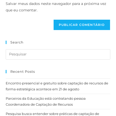
Salvar meus dados neste navegador para a próxima vez
que eu comentar.
Search
Recent Posts
Encontro presencial e gratuito sobre captação de recursos de
forma estratégica acontece em 21 de agosto
Parceiros da Educação está contratando pessoa
Coordenadora de Captação de Recursos
Pesquisa busca entender sobre práticas de captação de