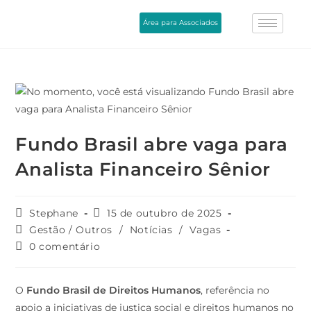
Área para Associados
Fundo Brasil abre vaga para
Analista Financeiro Sênior
Stephane
15 de outubro de 2025
Gestão / Outros
/
Notícias
/
Vagas
0 comentário
O
Fundo Brasil de Direitos Humanos
, referência no
apoio a iniciativas de justiça social e direitos humanos no