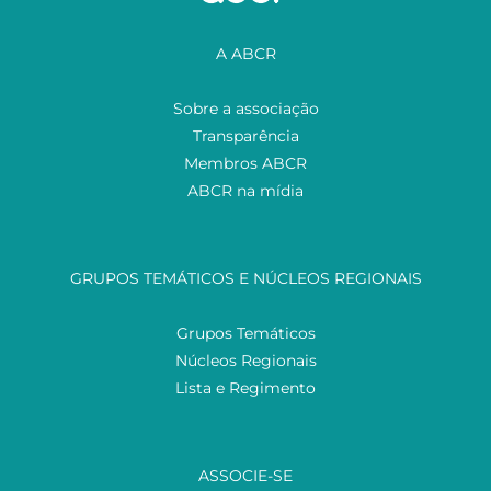
A ABCR
Sobre a associação
Transparência
Membros ABCR
ABCR na mídia
GRUPOS TEMÁTICOS E NÚCLEOS REGIONAIS
Grupos Temáticos
Núcleos Regionais
Lista e Regimento
ASSOCIE-SE