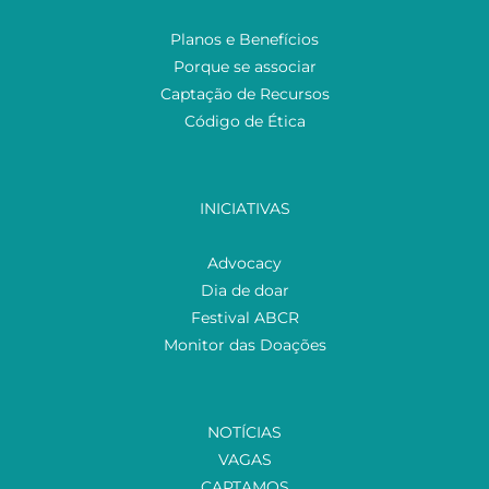
Planos e Benefícios
Porque se associar
Captação de Recursos
Código de Ética
INICIATIVAS
Advocacy
Dia de doar
Festival ABCR
Monitor das Doações
NOTÍCIAS
VAGAS
CAPTAMOS