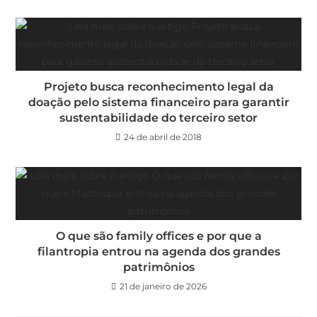
Projeto busca reconhecimento legal da
doação pelo sistema financeiro para garantir
sustentabilidade do terceiro setor
24 de abril de 2018
O que são family offices e por que a
filantropia entrou na agenda dos grandes
patrimônios
21 de janeiro de 2026