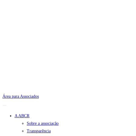
Área para Associados
A ABCR
Sobre a associação
Transparência