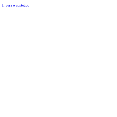
Ir para o conteúdo