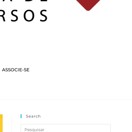
ASSOCIE-SE
Search