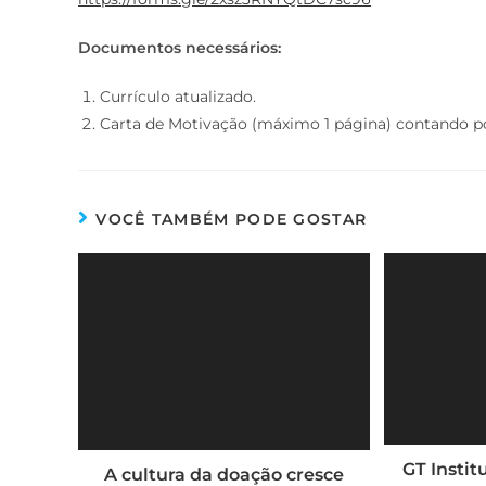
Documentos necessários:
Currículo atualizado.
Carta de Motivação (máximo 1 página) contando por
VOCÊ TAMBÉM PODE GOSTAR
GT Instit
A cultura da doação cresce