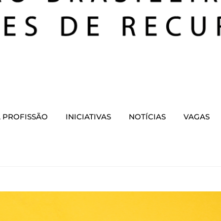
 PROFISSÃO
INICIATIVAS
NOTÍCIAS
VAGAS