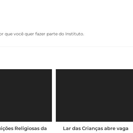
 que você quer fazer parte do Instituto.
uições Religiosas da
Lar das Crianças abre vaga