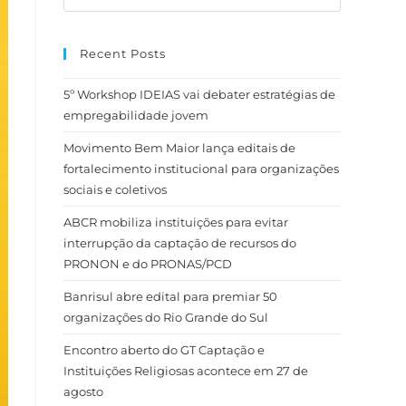
Recent Posts
5º Workshop IDEIAS vai debater estratégias de
empregabilidade jovem
Movimento Bem Maior lança editais de
fortalecimento institucional para organizações
sociais e coletivos
ABCR mobiliza instituições para evitar
interrupção da captação de recursos do
PRONON e do PRONAS/PCD
Banrisul abre edital para premiar 50
organizações do Rio Grande do Sul
Encontro aberto do GT Captação e
Instituições Religiosas acontece em 27 de
agosto