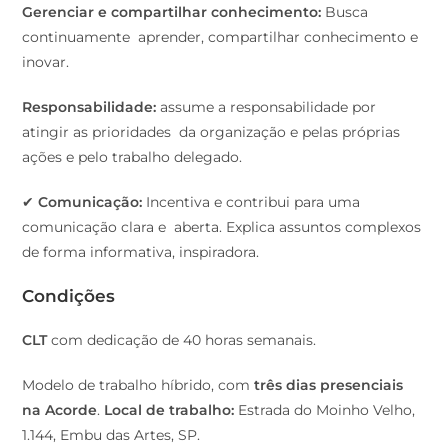
Gerenciar e compartilhar conhecimento:
Busca
continuamente aprender, compartilhar conhecimento e
inovar.
Responsabilidade:
assume a responsabilidade por
atingir as prioridades da organização e pelas próprias
ações e pelo trabalho delegado.
✔
Comunicação:
Incentiva e contribui para uma
comunicação clara e aberta. Explica assuntos complexos
de forma informativa, inspiradora.
Condições
CLT
com dedicação de 40 horas semanais.
Modelo de trabalho híbrido, com
três dias presenciais
na Acorde
.
Local de trabalho:
Estrada do Moinho Velho,
1.144, Embu das Artes, SP.