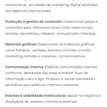
monitorar as atividades de marketing digital alinhadas
aos objetivos institucionais.
Produção e gestão de conteúdo:
Desenvolver peças e
conteúdos para diferentes canais (site, redes sociais,
revistas, newsletters, releases, comunicados internos).
Materiais gráficos:
Desenvolver os materiais gráficos,
como folhetos, cartazes, banners, convites, e-mails
marketing, brindes e materiais comemorativos.
Comunicação interna:
Elaborar comunicados internos
conforme demandas das áreas e manter fluxo de
informação claro e ágil. Produzir e enviar newsletters
periódicas para públicos internos e externos.
Eventos e visibilidade institucional:
apoiar no registro e
divulgação de eventos internos e externos.