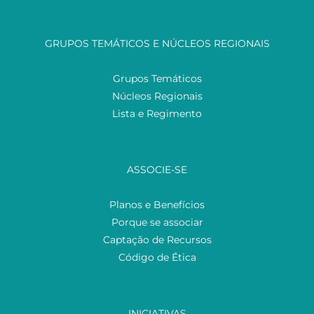
GRUPOS TEMÁTICOS E NÚCLEOS REGIONAIS
Grupos Temáticos
Núcleos Regionais
Lista e Regimento
ASSOCIE-SE
Planos e Benefícios
Porque se associar
Captação de Recursos
Código de Ética
INICIATIVAS