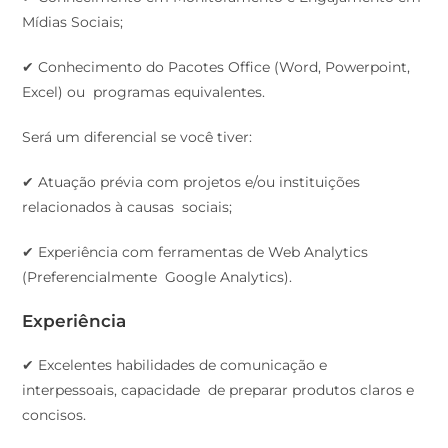
Mídias Sociais;
✔ Conhecimento do Pacotes Office (Word, Powerpoint,
Excel) ou programas equivalentes.
Será um diferencial se você tiver:
✔ Atuação prévia com projetos e/ou instituições
relacionados à causas sociais;
✔ Experiência com ferramentas de Web Analytics
(Preferencialmente Google Analytics).
Experiência
✔ Excelentes habilidades de comunicação e
interpessoais, capacidade de preparar produtos claros e
concisos.