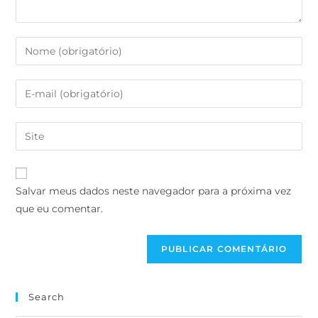
Salvar meus dados neste navegador para a próxima vez
que eu comentar.
Search