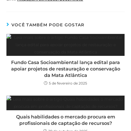
VOCÊ TAMBÉM PODE GOSTAR
Fundo Casa Socioambiental lança edital para
apoiar projetos de restauração e conservação
da Mata Atlântica
5 de fevereiro de 2025
Quais habilidades o mercado procura em
profissionais de captação de recursos?