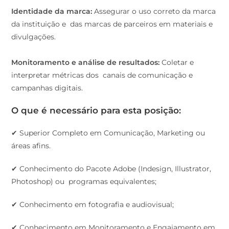
Identidade da marca:
Assegurar o uso correto da marca
da instituição e das marcas de parceiros em materiais e
divulgações.
Monitoramento e análise de resultados:
Coletar e
interpretar métricas dos canais de comunicação e
campanhas digitais.
O que é necessário para esta posição:
✔ Superior Completo em Comunicação, Marketing ou
áreas afins.
✔ Conhecimento do Pacote Adobe (Indesign, Illustrator,
Photoshop) ou programas equivalentes;
✔ Conhecimento em fotografia e audiovisual;
✔ Conhecimento em Monitoramento e Engajamento em