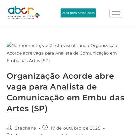
Área para Associados
Organização Acorde abre
vaga para Analista de
Comunicação em Embu das
Artes (SP)
Stephane
17 de outubro de 2025