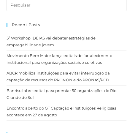
Recent Posts
5º Workshop IDEIAS vai debater estratégias de
empregabilidade jovem
Movimento Bem Maior lança editais de fortalecimento
institucional para organizações sociais e coletivos
ABCR mobiliza instituições para evitar interrupção da
captação de recursos do PRONON e do PRONAS/PCD
Banrisul abre edital para premiar 50 organizações do Rio
Grande do Sul
Encontro aberto do GT Captação e Instituições Religiosas
acontece em 27 de agosto