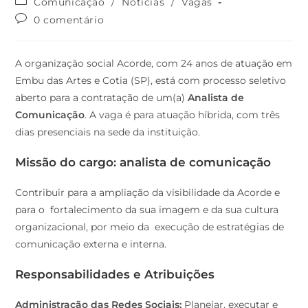
Comunicação
/
Notícias
/
Vagas
0 comentário
A organização social Acorde, com 24 anos de atuação em
Embu das Artes e Cotia (SP), está com processo seletivo
aberto para a contratação de um(a)
Analista de
Comunicação
. A vaga é para atuação híbrida, com três
dias presenciais na sede da instituição.
Missão do cargo: analista de comunicação
Contribuir para a ampliação da visibilidade da Acorde e
para o fortalecimento da sua imagem e da sua cultura
organizacional, por meio da execução de estratégias de
comunicação externa e interna.
Responsabilidades e Atribuições
Administração das Redes Sociais:
Planejar, executar e