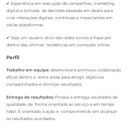
✔ Experiência em execução de campanhas, marketing
digital e tomada de decisões baseada em dados para
criar interações digitais contínuas e impactantes em
várias plataformas
✔ Seja um usuário ativo das redes sociais e fique por
dentro das últimas tendências em conteúdo online.
Perfil
Trabalho em equipe:
desenvolve e promove colaboração
eficaz dentro e entre áreas para atingir objetivos
compartilhados e otimizar resultados.
Entrega de resultados:
Produz e entrega resultados de
qualidade, de forma orientada ao serviço e em tempo
hábil. É orientado à ação e comprometido em alcançar
os resultados acordados.