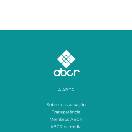
A ABCR
Sobre a associação
Transparência
Membros ABCR
ABCR na mídia