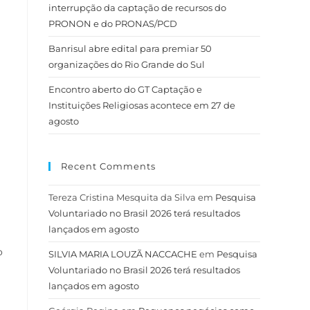
interrupção da captação de recursos do
PRONON e do PRONAS/PCD
Banrisul abre edital para premiar 50
organizações do Rio Grande do Sul
Encontro aberto do GT Captação e
Instituições Religiosas acontece em 27 de
agosto
Recent Comments
Tereza Cristina Mesquita da Silva
em
Pesquisa
Voluntariado no Brasil 2026 terá resultados
lançados em agosto
o
SILVIA MARIA LOUZÃ NACCACHE
em
Pesquisa
Voluntariado no Brasil 2026 terá resultados
lançados em agosto