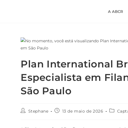
A ABCR
Plan International Br
Especialista em Fila
São Paulo
Stephane
13 de maio de 2026
Capt