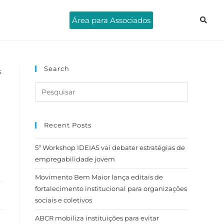
Área para Associados
Search
Recent Posts
5º Workshop IDEIAS vai debater estratégias de
empregabilidade jovem
Movimento Bem Maior lança editais de
fortalecimento institucional para organizações
sociais e coletivos
ABCR mobiliza instituições para evitar