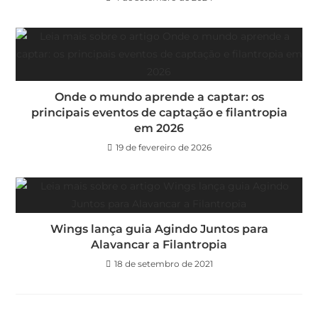
Onde o mundo aprende a captar: os
principais eventos de captação e filantropia
em 2026
19 de fevereiro de 2026
Wings lança guia Agindo Juntos para
Alavancar a Filantropia
18 de setembro de 2021