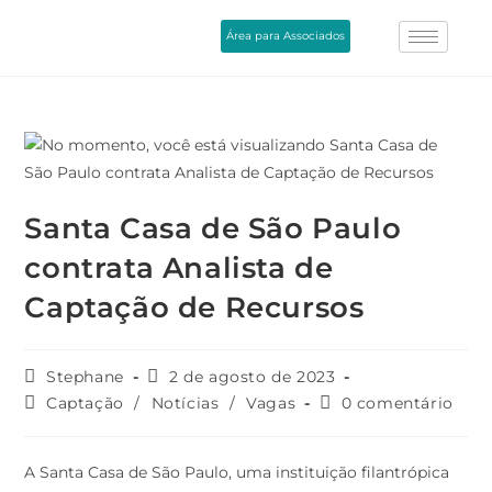
Área para Associados
Santa Casa de São Paulo
contrata Analista de
Captação de Recursos
Stephane
2 de agosto de 2023
Captação
/
Notícias
/
Vagas
0 comentário
A Santa Casa de São Paulo, uma instituição filantrópica