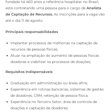
fundada há 460 anos e referência hospitalar no Brasil,
está contratando uma pessoa para o cargo de
Analista
de Captação de Recursos.
As inscrições para a vaga vão
até o dia 11 de agosto.
Principais responsabilidades
Implantar processos de melhorias na captação de
recursos de pessoas físicas;
Atuar na ampliação do aumento de pessoas físicas
doadoras e viabilizar os processos de doações;
Requisitos Indispensáveis
Graduação em administração ou áreas afins;
Experiência em rotinas bancárias, sistemas de gestão
de doadores, CRM, retenção de
pessoa física;
Experiência no Terceiro Setor, área de controle de
doações e captação de doadores;