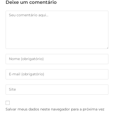
Deixe um comentário
Salvar meus dados neste navegador para a próxima vez