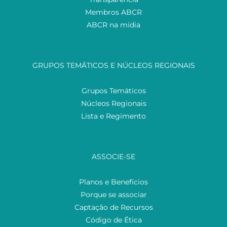
Membros ABCR
ABCR na mídia
GRUPOS TEMÁTICOS E NÚCLEOS REGIONAIS
Grupos Temáticos
Núcleos Regionais
Lista e Regimento
ASSOCIE-SE
Planos e Benefícios
Porque se associar
Captação de Recursos
Código de Ética