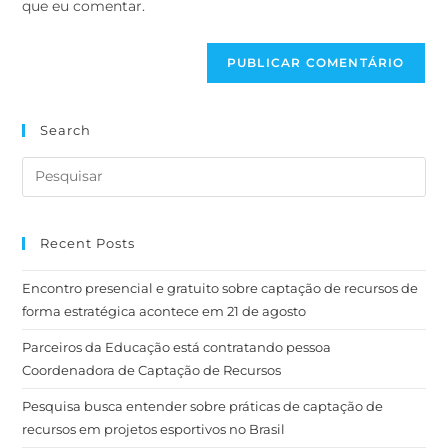
que eu comentar.
Search
Recent Posts
Encontro presencial e gratuito sobre captação de recursos de
forma estratégica acontece em 21 de agosto
Parceiros da Educação está contratando pessoa
Coordenadora de Captação de Recursos
Pesquisa busca entender sobre práticas de captação de
recursos em projetos esportivos no Brasil