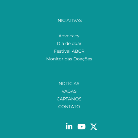
INICIATIVAS
Advocacy
Dia de doar
Festival ABCR
Monitor das Doações
NOTÍCIAS
VAGAS
CAPTAMOS
CONTATO