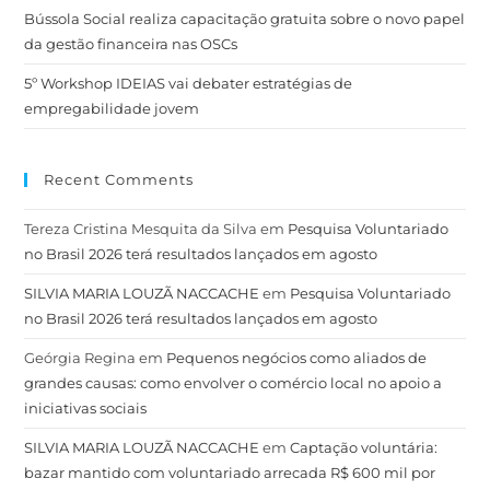
Bússola Social realiza capacitação gratuita sobre o novo papel
da gestão financeira nas OSCs
5º Workshop IDEIAS vai debater estratégias de
empregabilidade jovem
Recent Comments
Tereza Cristina Mesquita da Silva
em
Pesquisa Voluntariado
no Brasil 2026 terá resultados lançados em agosto
SILVIA MARIA LOUZÃ NACCACHE
em
Pesquisa Voluntariado
no Brasil 2026 terá resultados lançados em agosto
Geórgia Regina
em
Pequenos negócios como aliados de
grandes causas: como envolver o comércio local no apoio a
iniciativas sociais
SILVIA MARIA LOUZÃ NACCACHE
em
Captação voluntária:
bazar mantido com voluntariado arrecada R$ 600 mil por