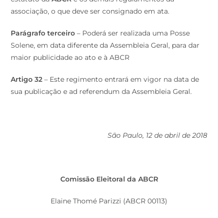
associação, o que deve ser consignado em ata.
Parágrafo terceiro
– Poderá ser realizada uma Posse
Solene, em data diferente da Assembleia Geral, para dar
maior publicidade ao ato e à ABCR
Artigo 32
– Este regimento entrará em vigor na data de
sua publicação e ad referendum da Assembleia Geral.
São Paulo, 12 de abril de 2018
Comissão Eleitoral da ABCR
Elaine Thomé Parizzi (ABCR 00113)