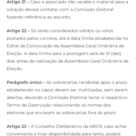
Artigo 21 –
Caso o associado não receba o material para a
votação deverá contatar com a Comissão Eleitoral
fazendo referência ao assunto.
Artigo 22 –
Só serão considerados válidos os votos
postados pelos correios, até a data limite estabelecida no
Edital de Convocação da Assembleia Geral Ordinária de
Eleição. A data limite para a postagem será de 10 (dez)
dias antes da realização da Assembleia Geral Ordinária de
Eleição.
Parágrafo único –
As sobrecartas recebidas após o prazo
estabelecido no caput devem ser inutilizadas, sem serem
abertas, devendo a Comissão Eleitoral lavrar o respectivo
Termo de Destruição relacionando os nomes dos
eleitores que enviaram as sobrecartas fora do prazo.
Artigo 23 –
A Conselho Deliberativo da ABCR, caso achar
conveniente e tiver disponibilidade para tanto, poderá