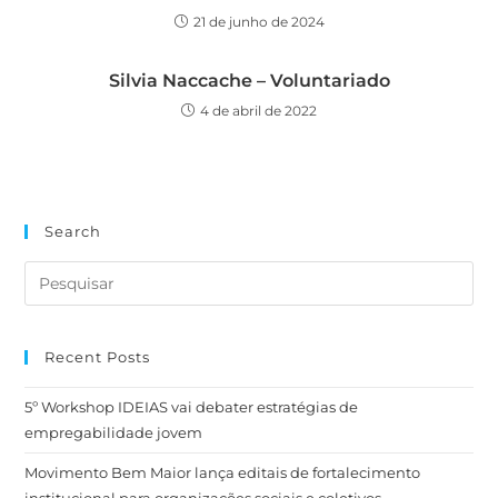
21 de junho de 2024
Silvia Naccache – Voluntariado
4 de abril de 2022
Search
Recent Posts
5º Workshop IDEIAS vai debater estratégias de
empregabilidade jovem
Movimento Bem Maior lança editais de fortalecimento