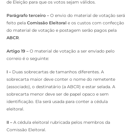
de Eleição para que os votos sejam válidos.
Parágrafo terceiro –
O envio do material de votação será
feito pela
Comissão Eleitoral
e os custos com confecção
do material de votação e postagem serão pagos pela
ABCR
.
Artigo 19 –
O material de votação a ser enviado pelo
correio é o seguinte:
I –
Duas sobrecartas de tamanhos diferentes. A
sobrecarta maior deve conter o nome do remetente
(associado), o destinatário (a ABCR) e estar selada. A
sobrecarta menor deve ser de papel opaco e sem
identificação. Ela será usada para conter a cédula
eleitoral.
II –
A cédula eleitoral rubricada pelos membros da
Comissão Eleitoral.