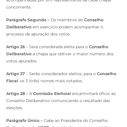
concorrente.
Parágrafo Segundo –
Os membros do
Conselho
Deliberativo
em exercício podem acompanhar o
processo de apuração dos votos.
Artigo 26
– Será considerada eleita para o
Conselho
Deliberativo
a chapa que obtiver o maior número dos
votos apurados.
Artigo 27
– Serão considerados eleitos, para o
Conselho
Fiscal
, os 3 (três) nomes mais votados.
Artigo 28 –
A
Comissão Eleitoral
encaminhará ofício ao
Conselho Deliberativo comunicando o resultado das
eleições.
Parágrafo Único –
Cabe ao Presidente do Conselho