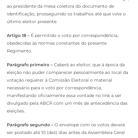
ao presidente da mesa coletora do documento de
identificação, prosseguindo os trabalhos até que vote o
último eleitor presente.
Artigo 18 –
É permitido o voto por correspondência,
obedecidas às normas constantes do presente
Regimento.
Parágrafo primeiro –
Caberá ao eleitor, que à época da
eleição não puder comparecer pessoalmente ao local da
votação requerer à Comissão Eleitoral o material
necessário para o voto por correspondência,
manifestando oficialmente essa vontade no link a ser
divulgado pela ABCR com um mês de antecedência das
eleições.
Parágrafo segundo –
O envelope com os votos deverá
ser postado até 10 (dez) dias antes da Assembleia Geral