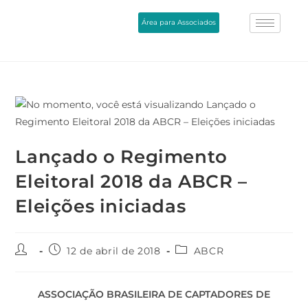
Área para Associados
Lançado o Regimento
Eleitoral 2018 da ABCR –
Eleições iniciadas
12 de abril de 2018
ABCR
ASSOCIAÇÃO BRASILEIRA DE CAPTADORES DE