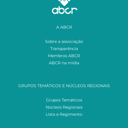
A ABCR
Sobre a associação
Transparência
Membros ABCR
ABCR na mídia
GRUPOS TEMÁTICOS E NÚCLEOS REGIONAIS
Grupos Temáticos
Núcleos Regionais
Lista e Regimento