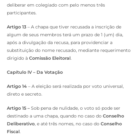
deliberar em colegiado com pelo menos três
participantes.
Artigo 13
– A chapa que tiver recusada a inscrição de
algum de seus membros terá um prazo de 1 (um) dia,
após a divulgação da recusa, para providenciar a
substituição do nome recusado, mediante requerimento
dirigido à
Comissão Eleitoral
.
Capítulo IV – Da Votação
Artigo 14
– A eleição será realizada por voto universal,
direto e secreto.
Artigo 15 –
Sob pena de nulidade, o voto só pode ser
destinado a uma chapa, quando no caso do
Conselho
Deliberativo
, e até três nomes, no caso do
Conselho
Fiscal
.