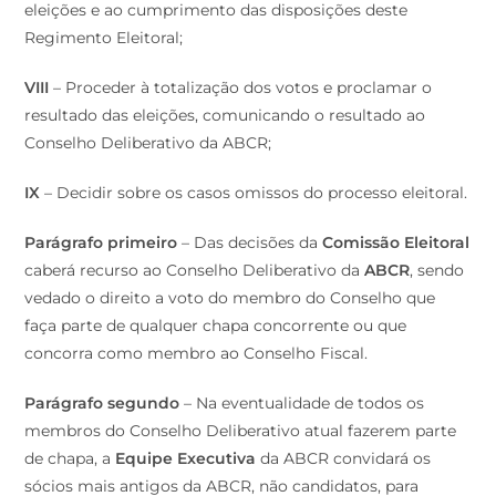
eleições e ao cumprimento das disposições deste
Regimento Eleitoral;
VIII
– Proceder à totalização dos votos e proclamar o
resultado das eleições, comunicando o resultado ao
Conselho Deliberativo da ABCR;
IX
– Decidir sobre os casos omissos do processo eleitoral.
Parágrafo primeiro
– Das decisões da
Comissão Eleitoral
caberá recurso ao Conselho Deliberativo da
ABCR
, sendo
vedado o direito a voto do membro do Conselho que
faça parte de qualquer chapa concorrente ou que
concorra como membro ao Conselho Fiscal.
Parágrafo segundo
– Na eventualidade de todos os
membros do Conselho Deliberativo atual fazerem parte
de chapa, a
Equipe Executiva
da ABCR convidará os
sócios mais antigos da ABCR, não candidatos, para