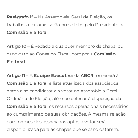
Parágrafo 1°
– Na Assembleia Geral de Eleição, os
trabalhos eleitorais serão presididos pelo Presidente da
Comissão Eleitoral
.
Artigo 10
– É vedado a qualquer membro de chapa, ou
candidato ao Conselho Fiscal, compor a
Comissão
Eleitoral
.
Artigo 11
– A
Equipe Executiva
da
ABCR
fornecerá à
Comissão Eleitoral
a lista atualizada dos associados
aptos a se candidatar e a votar na Assembleia Geral
Ordinária de Eleição, além de colocar à disposição da
Comissão Eleitoral
os recursos operacionais necessários
ao cumprimento de suas obrigações. A mesma relação
com nomes dos associados aptos a votar será
disponibilizada para as chapas que se candidatarem.