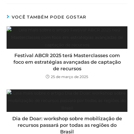
VOCÊ TAMBÉM PODE GOSTAR
Festival ABCR 2025 terá Masterclasses com
foco em estratégias avançadas de captação
de recursos
25 de março de 2025
Dia de Doar: workshop sobre mobilização de
recursos passará por todas as regiões do
Brasil