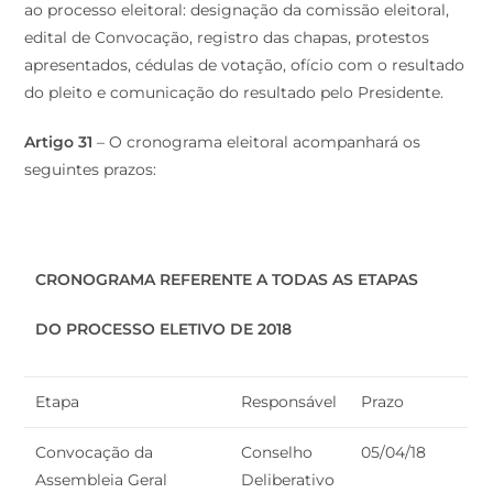
ao processo eleitoral: designação da comissão eleitoral,
edital de Convocação, registro das chapas, protestos
apresentados, cédulas de votação, ofício com o resultado
do pleito e comunicação do resultado pelo Presidente.
Artigo 31
– O cronograma eleitoral acompanhará os
seguintes prazos:
CRONOGRAMA REFERENTE A TODAS AS ETAPAS
DO PROCESSO ELETIVO DE 2018
Etapa
Responsável
Prazo
Convocação da
Conselho
05/04/18
Assembleia Geral
Deliberativo