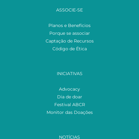
ASSOCIE-SE
Planos e Benefícios
Porque se associar
Captação de Recursos
Código de Ética
INICIATIVAS
Advocacy
Dia de doar
Festival ABCR
Monitor das Doações
NOTÍCIAS