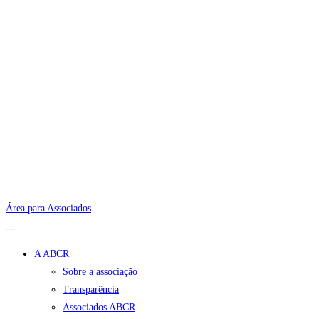
Área para Associados
A ABCR
Sobre a associação
Transparência
Associados ABCR