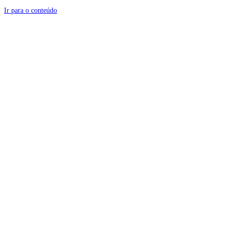
Ir para o conteúdo