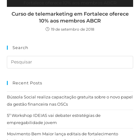
Curso de telemarketing em Fortalece oferece
10% aos membros ABCR
19 de setembro de 2018
Search
Recent Posts
Bússola Social realiza capacitação gratuita sobre o novo papel
da gestão financeira nas OSCs
5º Workshop IDEIAS vai debater estratégias de
empregabilidade jovem
Movimento Bem Maior lança editais de fortalecimento