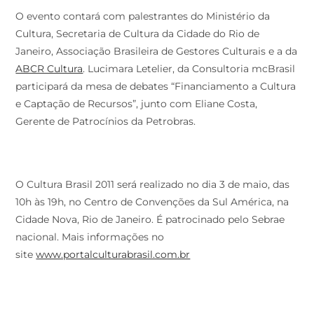
O evento contará com palestrantes do Ministério da
Cultura, Secretaria de Cultura da Cidade do Rio de
Janeiro, Associação Brasileira de Gestores Culturais e a da
ABCR Cultura
. Lucimara Letelier, da Consultoria mcBrasil
participará da mesa de debates “Financiamento a Cultura
e Captação de Recursos”, junto com Eliane Costa,
Gerente de Patrocínios da Petrobras.
O Cultura Brasil 2011 será realizado no dia 3 de maio, das
10h às 19h, no Centro de Convenções da Sul América, na
Cidade Nova, Rio de Janeiro. É patrocinado pelo Sebrae
nacional. Mais informações no
site
www.portalculturabrasil.com.br