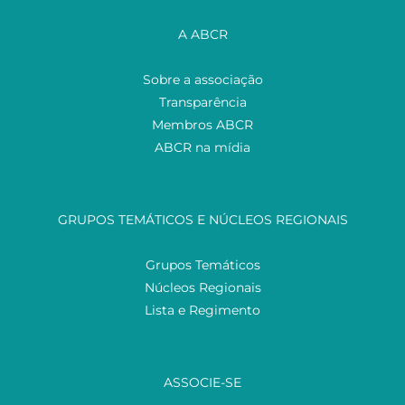
A ABCR
Sobre a associação
Transparência
Membros ABCR
ABCR na mídia
GRUPOS TEMÁTICOS E NÚCLEOS REGIONAIS
Grupos Temáticos
Núcleos Regionais
Lista e Regimento
ASSOCIE-SE