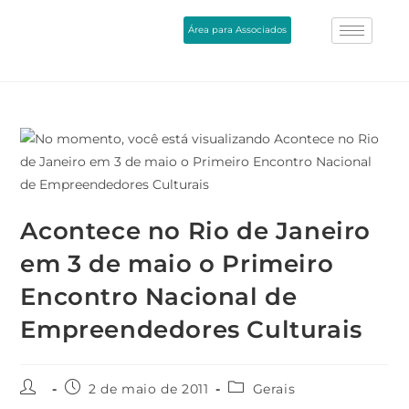
Área para Associados
Acontece no Rio de Janeiro
em 3 de maio o Primeiro
Encontro Nacional de
Empreendedores Culturais
2 de maio de 2011
Gerais