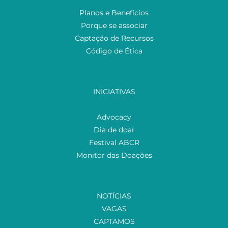
Planos e Benefícios
Porque se associar
Captação de Recursos
Código de Ética
INICIATIVAS
Advocacy
Dia de doar
Festival ABCR
Monitor das Doações
NOTÍCIAS
VAGAS
CAPTAMOS