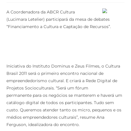
A Coordenadora da ABCR Cultura
(Lucimara Letelier) participará da mesa de debates
“Financiamento a Cultura e Captação de Recursos”.
Iniciativa do Instituto Dominus e Zeus Filmes, o Cultura
Brasil 2011 será o primeiro encontro nacional de
empreendedorismo cultural. E criará a Rede Digital de
Projetos Socioculturais. “Será um fórum
permanente para os negócios se manterem e haverá um
catálogo digital de todos os participantes. Tudo sem
custo. Queremos atender tanto os micro, pequenos e os
médios empreendedores culturais”, resume Ana
Ferguson, idealizadora do encontro.