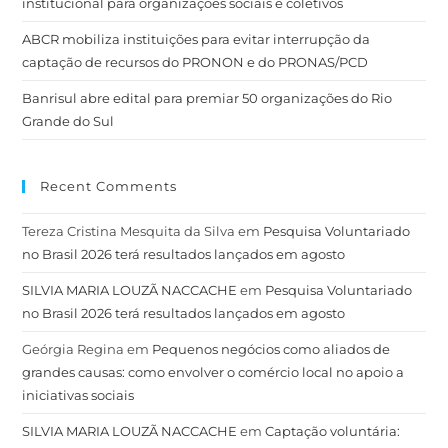
institucional para organizações sociais e coletivos
ABCR mobiliza instituições para evitar interrupção da
captação de recursos do PRONON e do PRONAS/PCD
Banrisul abre edital para premiar 50 organizações do Rio
Grande do Sul
Recent Comments
Tereza Cristina Mesquita da Silva
em
Pesquisa Voluntariado
no Brasil 2026 terá resultados lançados em agosto
SILVIA MARIA LOUZÃ NACCACHE
em
Pesquisa Voluntariado
no Brasil 2026 terá resultados lançados em agosto
Geórgia Regina
em
Pequenos negócios como aliados de
grandes causas: como envolver o comércio local no apoio a
iniciativas sociais
SILVIA MARIA LOUZÃ NACCACHE
em
Captação voluntária: