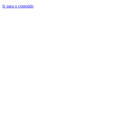
Ir para o conteúdo