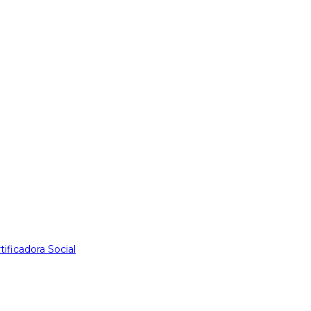
tificadora Social