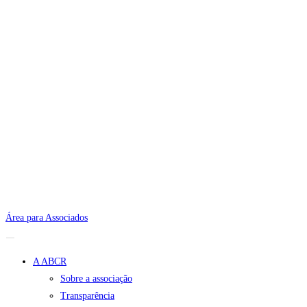
Área para Associados
A ABCR
Sobre a associação
Transparência