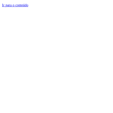
Ir para o conteúdo