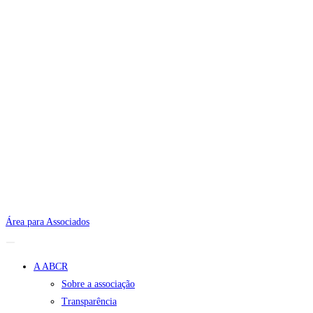
Área para Associados
A ABCR
Sobre a associação
Transparência