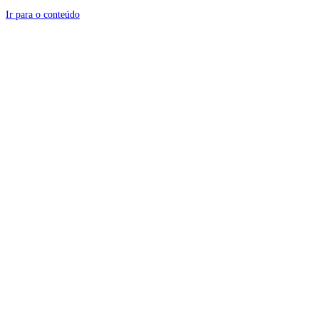
Ir para o conteúdo