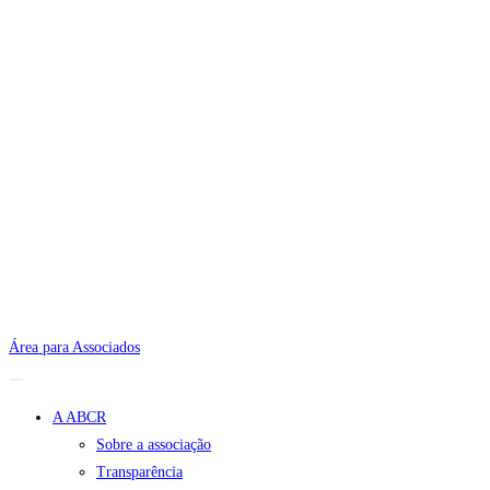
Área para Associados
A ABCR
Sobre a associação
Transparência