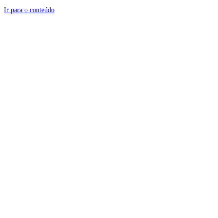
Ir para o conteúdo