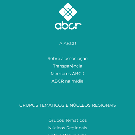
A ABCR
Sobre a associação
Transparência
Membros ABCR
ABCR na mídia
GRUPOS TEMÁTICOS E NÚCLEOS REGIONAIS
Grupos Temáticos
Núcleos Regionais