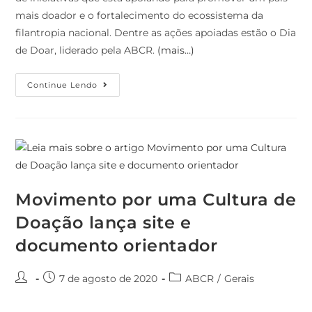
mais doador e o fortalecimento do ecossistema da
filantropia nacional. Dentre as ações apoiadas estão o Dia
de Doar, liderado pela ABCR.
(mais…)
Continue Lendo
Movimento por uma Cultura de
Doação lança site e
documento orientador
7 de agosto de 2020
ABCR
/
Gerais