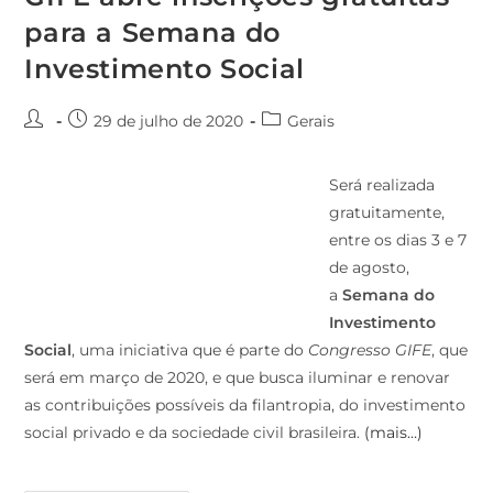
para a Semana do
Investimento Social
29 de julho de 2020
Gerais
Será realizada
gratuitamente,
entre os dias 3 e 7
de agosto,
a
Semana do
Investimento
Social
, uma iniciativa que é parte do
Congresso GIFE
, que
será em março de 2020, e que busca iluminar e renovar
as contribuições possíveis da filantropia, do investimento
social privado e da sociedade civil brasileira.
(mais…)