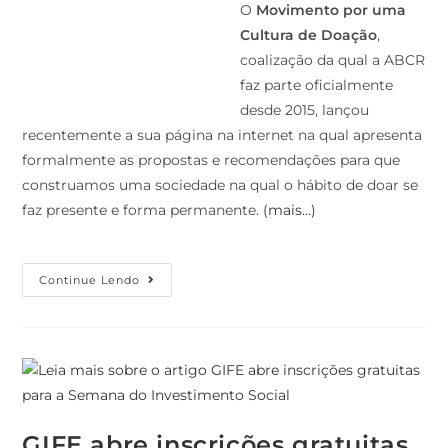
O
Movimento por uma
Cultura de Doação
,
coalização da qual a ABCR
faz parte oficialmente
desde 2015, lançou
recentemente a sua página na internet na qual apresenta
formalmente as propostas e recomendações para que
construamos uma sociedade na qual o hábito de doar se
faz presente e forma permanente.
(mais…)
Continue Lendo
GIFE abre inscrições gratuitas