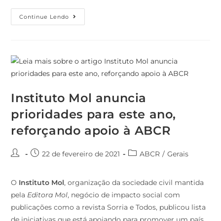
Continue Lendo
Instituto Mol anuncia
prioridades para este ano,
reforçando apoio à ABCR
22 de fevereiro de 2021
ABCR
/
Gerais
O
Instituto Mol
, organização da sociedade civil mantida
pela
Editora Mol
, negócio de impacto social com
publicações como a revista Sorria e Todos, publicou lista
de iniciativas que está apoiando para promover um país