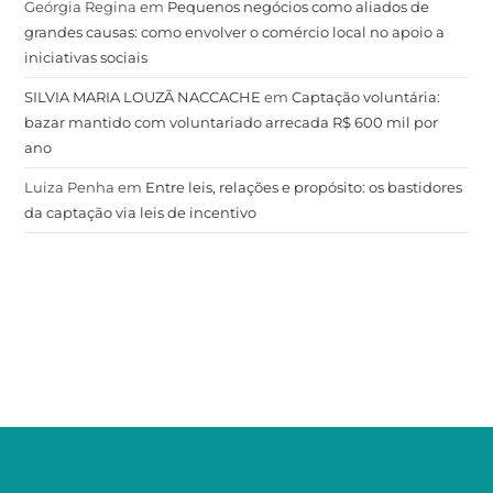
Geórgia Regina
em
Pequenos negócios como aliados de
grandes causas: como envolver o comércio local no apoio a
iniciativas sociais
SILVIA MARIA LOUZÃ NACCACHE
em
Captação voluntária:
bazar mantido com voluntariado arrecada R$ 600 mil por
ano
Luiza Penha
em
Entre leis, relações e propósito: os bastidores
da captação via leis de incentivo