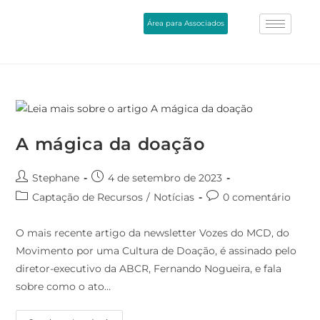
Área para Associados
A mágica da doação
Stephane
4 de setembro de 2023
Captação de Recursos
/
Notícias
0 comentário
O mais recente artigo da newsletter Vozes do MCD, do
Movimento por uma Cultura de Doação, é assinado pelo
diretor-executivo da ABCR, Fernando Nogueira, e fala
sobre como o ato…