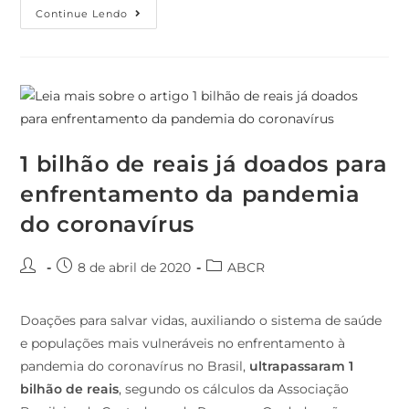
Continue Lendo
1 bilhão de reais já doados para
enfrentamento da pandemia
do coronavírus
8 de abril de 2020
ABCR
Doações para salvar vidas, auxiliando o sistema de saúde
e populações mais vulneráveis no enfrentamento à
pandemia do coronavírus no Brasil,
ultrapassaram 1
bilhão de reais
, segundo os cálculos da Associação