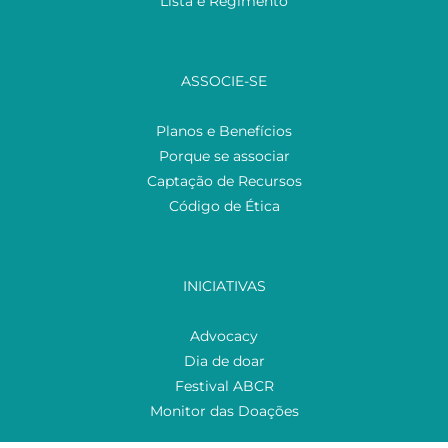
Lista e Regimento
ASSOCIE-SE
Planos e Benefícios
Porque se associar
Captação de Recursos
Código de Ética
INICIATIVAS
Advocacy
Dia de doar
Festival ABCR
Monitor das Doações