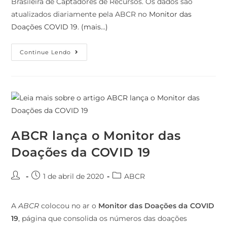
Brasileira de Captadores de Recursos. Os dados são
atualizados diariamente pela ABCR no
Monitor das
Doações COVID 19
.
(mais…)
Continue Lendo
ABCR lança o Monitor das
Doações da COVID 19
1 de abril de 2020
ABCR
A
ABCR
colocou no ar o
Monitor das Doações da COVID
19
, página que consolida os números das doações