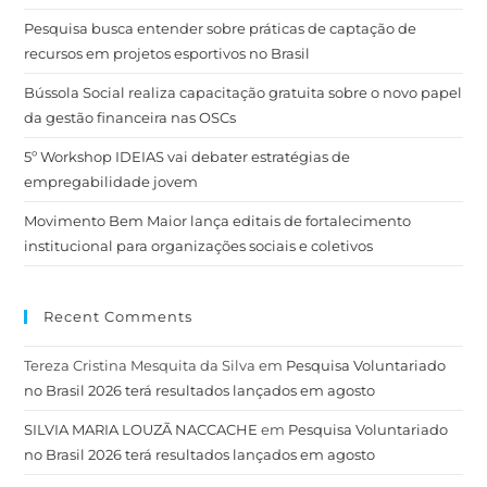
Pesquisa busca entender sobre práticas de captação de
recursos em projetos esportivos no Brasil
Bússola Social realiza capacitação gratuita sobre o novo papel
da gestão financeira nas OSCs
5º Workshop IDEIAS vai debater estratégias de
empregabilidade jovem
Movimento Bem Maior lança editais de fortalecimento
institucional para organizações sociais e coletivos
Recent Comments
Tereza Cristina Mesquita da Silva
em
Pesquisa Voluntariado
no Brasil 2026 terá resultados lançados em agosto
SILVIA MARIA LOUZÃ NACCACHE
em
Pesquisa Voluntariado
no Brasil 2026 terá resultados lançados em agosto