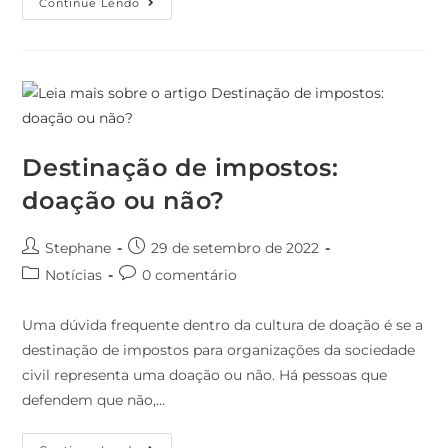
Continue Lendo
Destinação de impostos:
doação ou não?
Stephane
29 de setembro de 2022
Notícias
0 comentário
Uma dúvida frequente dentro da cultura de doação é se a
destinação de impostos para organizações da sociedade
civil representa uma doação ou não. Há pessoas que
defendem que não,…