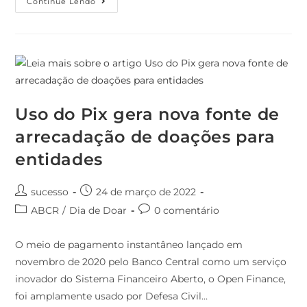
Continue Lendo
Uso do Pix gera nova fonte de
arrecadação de doações para
entidades
sucesso
24 de março de 2022
ABCR
/
Dia de Doar
0 comentário
O meio de pagamento instantâneo lançado em
novembro de 2020 pelo Banco Central como um serviço
inovador do Sistema Financeiro Aberto, o Open Finance,
foi amplamente usado por Defesa Civil…