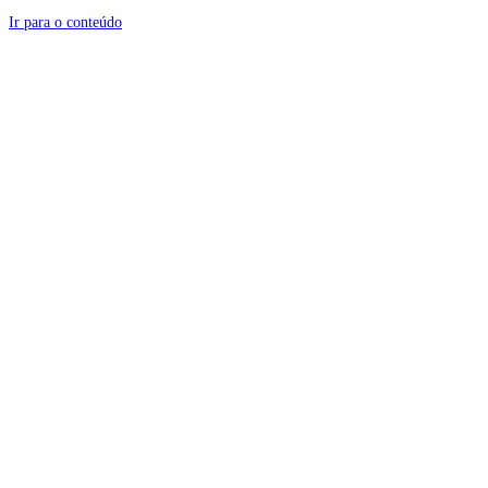
Ir para o conteúdo