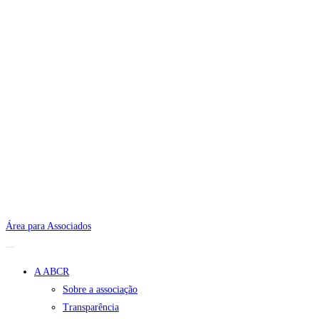
Área para Associados
A ABCR
Sobre a associação
Transparência