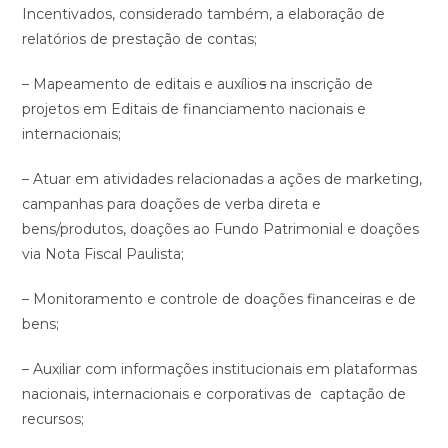
Incentivados, considerado também, a elaboração de
relatórios de prestação de contas;
– Mapeamento de editais e auxílio
s
na inscrição de
projetos em Editais de financiamento nacionais e
internacionais;
– Atuar em atividades relacionadas a ações de marketing,
campanhas para doações de verba direta e
bens/produtos, doações ao Fundo Patrimonial e doações
via Nota Fiscal Paulista;
– Monitoramento e controle de doações financeiras e de
bens;
– Auxiliar com informações institucionais em plataformas
nacionais, internacionais e corporativas de captação de
recursos;