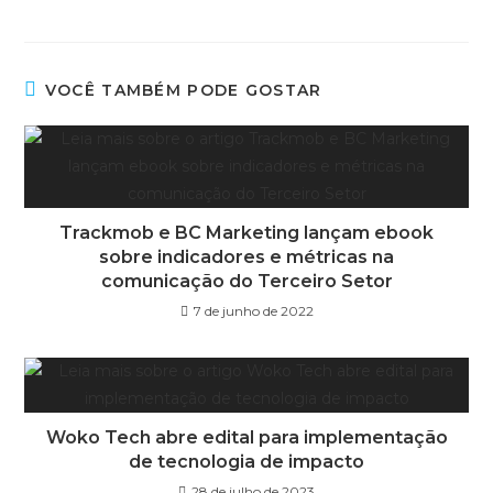
VOCÊ TAMBÉM PODE GOSTAR
Trackmob e BC Marketing lançam ebook
sobre indicadores e métricas na
comunicação do Terceiro Setor
7 de junho de 2022
Woko Tech abre edital para implementação
de tecnologia de impacto
28 de julho de 2023