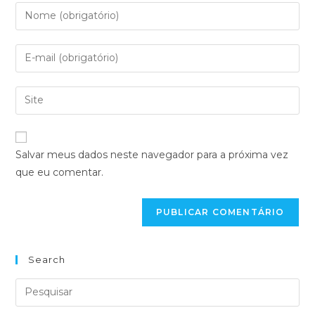
Salvar meus dados neste navegador para a próxima vez
que eu comentar.
Search