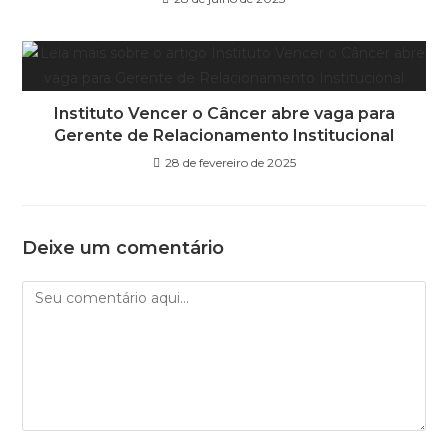
Instituto Vencer o Câncer abre vaga para
Gerente de Relacionamento Institucional
28 de fevereiro de 2025
Deixe um comentário