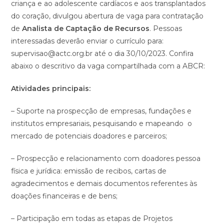
criança e ao adolescente cardíacos e aos transplantados
do coração, divulgou abertura de vaga para contratação
de
Analista de Captação de Recursos
. Pessoas
interessadas deverão enviar o currículo para:
supervisao@actc.org.br até o dia 30/10/2023. Confira
abaixo o descritivo da vaga compartilhada com a ABCR:
Atividades principais:
– Suporte na prospecção de empresas, fundações e
institutos empresariais, pesquisando e mapeando o
mercado de potenciais doadores e parceiros;
– Prospecção e relacionamento com doadores pessoa
física e jurídica: emissão de recibos, cartas de
agradecimentos e demais documentos referentes às
doações financeiras e de bens;
– Participação em todas as etapas de Projetos