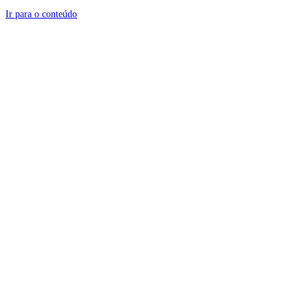
Ir para o conteúdo