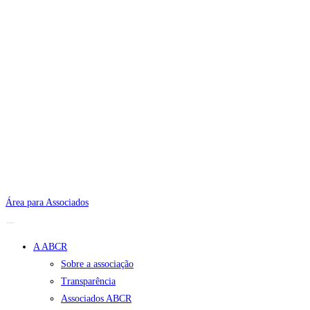
Área para Associados
A ABCR
Sobre a associação
Transparência
Associados ABCR