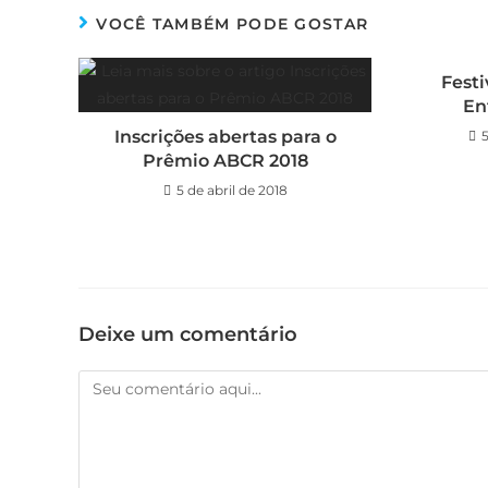
VOCÊ TAMBÉM PODE GOSTAR
Festi
En
Inscrições abertas para o
Prêmio ABCR 2018
5 de abril de 2018
Deixe um comentário