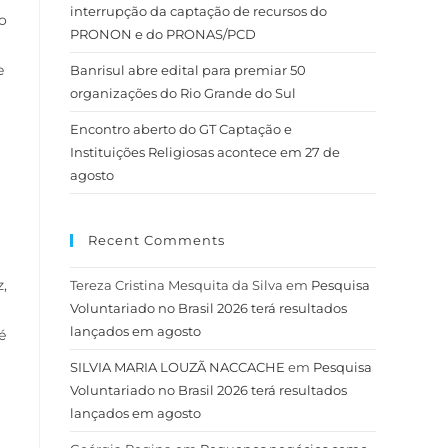
interrupção da captação de recursos do
o
PRONON e do PRONAS/PCD
e
Banrisul abre edital para premiar 50
organizações do Rio Grande do Sul
Encontro aberto do GT Captação e
Instituições Religiosas acontece em 27 de
agosto
Recent Comments
,
Tereza Cristina Mesquita da Silva
em
Pesquisa
Voluntariado no Brasil 2026 terá resultados
lançados em agosto
é
SILVIA MARIA LOUZÃ NACCACHE
em
Pesquisa
Voluntariado no Brasil 2026 terá resultados
lançados em agosto