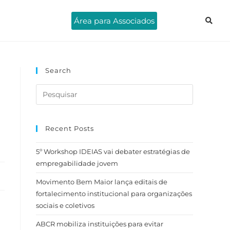
Área para Associados
Search
Recent Posts
5º Workshop IDEIAS vai debater estratégias de
empregabilidade jovem
Movimento Bem Maior lança editais de
fortalecimento institucional para organizações
sociais e coletivos
ABCR mobiliza instituições para evitar