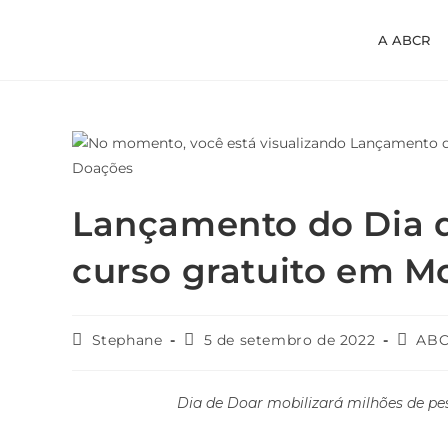
A ABCR
Lançamento do Dia d
curso gratuito em M
Stephane
5 de setembro de 2022
AB
Dia de Doar mobilizará milhões de pe