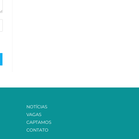
NOTÍCIAS
VAGAS
CAPTAMOS
CONTATO