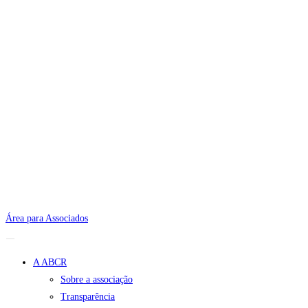
Área para Associados
A ABCR
Sobre a associação
Transparência