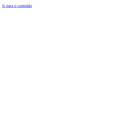
Ir para o conteúdo