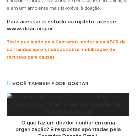
trabalhem juntos, investindo em educação, comunicação
e em um ambiente mais favorável à doação.
Para acessar o estudo completo, acesse
www.doar.org.br
Texto publicado pela Captamos, editoria da ABCR de
conteúdos aprofundados sobre mobilização de
recursos para causas
VOCÊ TAMBÉM PODE GOSTAR
O que faz um doador confiar em uma
organização? 8 respostas apontadas pela