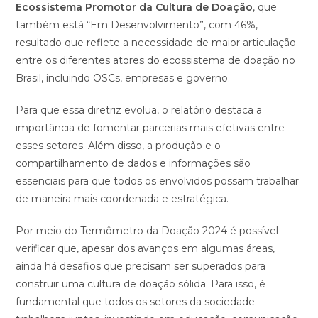
Ecossistema Promotor da Cultura de Doação
, que
também está “Em Desenvolvimento”, com 46%,
resultado que reflete a necessidade de maior articulação
entre os diferentes atores do ecossistema de doação no
Brasil, incluindo OSCs, empresas e governo.
Para que essa diretriz evolua, o relatório destaca a
importância de fomentar parcerias mais efetivas entre
esses setores. Além disso, a produção e o
compartilhamento de dados e informações são
essenciais para que todos os envolvidos possam trabalhar
de maneira mais coordenada e estratégica.
Por meio do Termômetro da Doação 2024 é possível
verificar que, apesar dos avanços em algumas áreas,
ainda há desafios que precisam ser superados para
construir uma cultura de doação sólida. Para isso, é
fundamental que todos os setores da sociedade