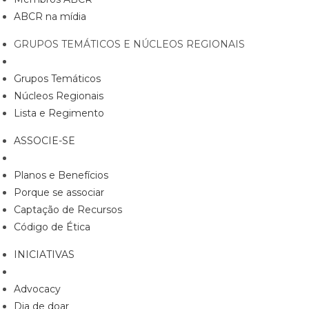
ABCR na mídia
GRUPOS TEMÁTICOS E NÚCLEOS REGIONAIS
Grupos Temáticos
Núcleos Regionais
Lista e Regimento
ASSOCIE-SE
Planos e Benefícios
Porque se associar
Captação de Recursos
Código de Ética
INICIATIVAS
Advocacy
Dia de doar