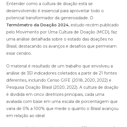
Entender como a cultura de doação está se
desenvolvendo é essencial para aproveitar todo o
potencial transformador da generosidade. O
Termômetro da Doação 2024
, estudo recém publicado
pelo Movimento por Uma Cultura de Doação (MCD), faz
uma análise detalhada sobre o estado das doações no
Brasil, destacando os avanços e desafios que permeiam
esse cenário.
O material é resultado de um trabalho que envolveu a
análise de 351 indicadores coletados a partir de 21 fontes
diferentes, incluindo Censo GIFE (2018, 2020, 2022) e
Pesquisa Doação Brasil (2020, 2022). A cultura de doação
é dividida em cinco diretrizes principais, cada uma
avaliada com base em uma escala de porcentagem que
varia de 0% a 100% que mede o quanto o Brasil avançou
em relação ao ideal: