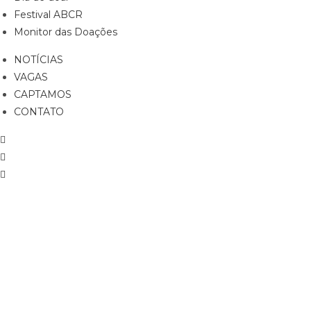
Festival ABCR
Monitor das Doações
NOTÍCIAS
VAGAS
CAPTAMOS
CONTATO