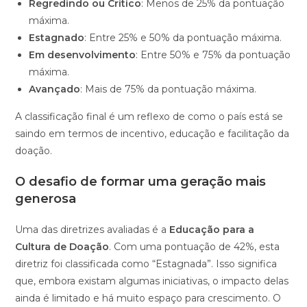
Regredindo ou Crítico
: Menos de 25% da pontuação
máxima.
Estagnado
: Entre 25% e 50% da pontuação máxima.
Em desenvolvimento
: Entre 50% e 75% da pontuação
máxima.
Avançado
: Mais de 75% da pontuação máxima.
A classificação final é um reflexo de como o país está se
saindo em termos de incentivo, educação e facilitação da
doação.
O desafio de formar uma geração mais
generosa
Uma das diretrizes avaliadas é a
Educação para a
Cultura de Doação
. Com uma pontuação de 42%, esta
diretriz foi classificada como “Estagnada”. Isso significa
que, embora existam algumas iniciativas, o impacto delas
ainda é limitado e há muito espaço para crescimento. O