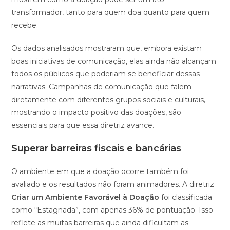
transformador, tanto para quem doa quanto para quem
recebe.
Os dados analisados mostraram que, embora existam
boas iniciativas de comunicação, elas ainda não alcançam
todos os públicos que poderiam se beneficiar dessas
narrativas. Campanhas de comunicação que falem
diretamente com diferentes grupos sociais e culturais,
mostrando o impacto positivo das doações, são
essenciais para que essa diretriz avance.
Superar barreiras fiscais e bancárias
O ambiente em que a doação ocorre também foi
avaliado e os resultados não foram animadores. A diretriz
Criar um Ambiente Favorável à Doação
foi classificada
como “Estagnada”, com apenas 36% de pontuação. Isso
reflete as muitas barreiras que ainda dificultam as