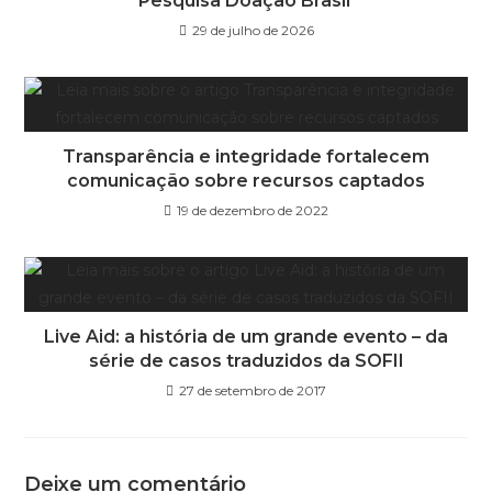
Pesquisa Doação Brasil
29 de julho de 2026
Transparência e integridade fortalecem
comunicação sobre recursos captados
19 de dezembro de 2022
Live Aid: a história de um grande evento – da
série de casos traduzidos da SOFII
27 de setembro de 2017
Deixe um comentário