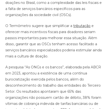
doações no Brasil, como a complexidade das leis fiscais e
a falta de serviços bancários específicos para as
organizações da sociedade civil (OSCs).
O Termômetro sugere que simplificar a
tributação
e
oferecer mais incentivos fiscais para doadores seriam
passos importantes para melhorar essa situação. Além
disso, garantir que as OSCs tenham acesso facilitado a
serviços bancários especializados poderia estimular ainda
mais a cultura de doação.
A pesquisa “As ONGs e os bancos”, elaborada pela ABCR
em 2023, apontou a existência de uma contínua
burocratização exercida pelos bancos, além do
desconhecimento do trabalho das entidades do Terceiro
Setor. Os resultados apontaram que 65% das
organizações não possuem cartão de débito, 38% foram
vítimas de cobrança indevida de tarifas bancárias ou de