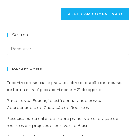
site
(opcional)
Search
Recent Posts
Encontro presencial e gratuito sobre captação de recursos
de forma estratégica acontece em 21 de agosto
Parceiros da Educação está contratando pessoa
Coordenadora de Captação de Recursos
Pesquisa busca entender sobre práticas de captação de
recursos em projetos esportivos no Brasil