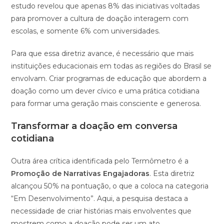
estudo revelou que apenas 8% das iniciativas voltadas
para promover a cultura de doação interagem com
escolas, e somente 6% com universidades.
Para que essa diretriz avance, é necessário que mais
instituições educacionais em todas as regiões do Brasil se
envolvam. Criar programas de educação que abordem a
doação como um dever cívico e uma prática cotidiana
para formar uma geração mais consciente e generosa.
Transformar a doação em conversa
cotidiana
Outra área crítica identificada pelo Termômetro é a
Promoção de Narrativas Engajadoras
. Esta diretriz
alcançou 50% na pontuação, o que a coloca na categoria
“Em Desenvolvimento”. Aqui, a pesquisa destaca a
necessidade de criar histórias mais envolventes que
mostrem como a doação pode ser um ato