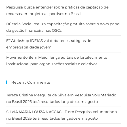
Pesquisa busca entender sobre práticas de captação de
recursos em projetos esportivos no Brasil
Bússola Social realiza capacitação gratuita sobre o novo papel
da gestão financeira nas OSCs
5º Workshop IDEIAS vai debater estratégias de
empregabilidade jovem
Movimento Bem Maior lança editais de fortalecimento
institucional para organizações sociais e coletivos
Recent Comments
Tereza Cristina Mesquita da Silva
em
Pesquisa Voluntariado
no Brasil 2026 terá resultados lançados em agosto
SILVIA MARIA LOUZÃ NACCACHE
em
Pesquisa Voluntariado
no Brasil 2026 terá resultados lançados em agosto