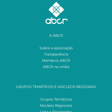
A ABCR
Sobre a associação
Transparência
Membros ABCR
ABCR na mídia
GRUPOS TEMÁTICOS E NÚCLEOS REGIONAIS
Grupos Temáticos
Núcleos Regionais
Lista e Regimento