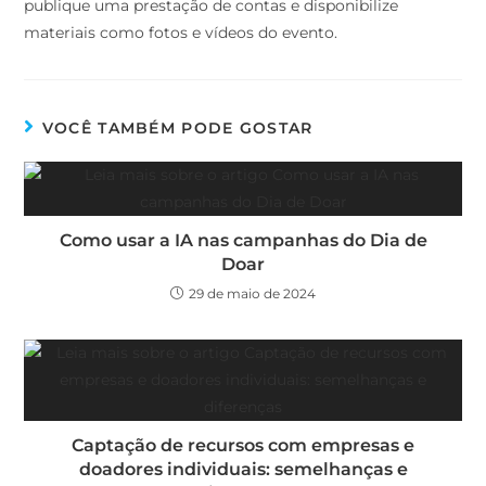
publique uma prestação de contas e disponibilize
materiais como fotos e vídeos do evento.
VOCÊ TAMBÉM PODE GOSTAR
Como usar a IA nas campanhas do Dia de
Doar
29 de maio de 2024
Captação de recursos com empresas e
doadores individuais: semelhanças e