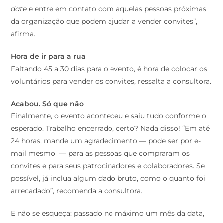
date
e entre em contato com aquelas pessoas próximas
da organização que podem ajudar a vender convites”,
afirma.
Hora de ir para a rua
Faltando 45 a 30 dias para o evento, é hora de colocar os
voluntários para vender os convites, ressalta a consultora.
Acabou. Só que não
Finalmente, o evento aconteceu e saiu tudo conforme o
esperado. Trabalho encerrado, certo? Nada disso! “Em até
24 horas, mande um agradecimento — pode ser por e-
mail mesmo — para as pessoas que compraram os
convites e para seus patrocinadores e colaboradores. Se
possível, já inclua algum dado bruto, como o quanto foi
arrecadado”, recomenda a consultora.
E não se esqueça: passado no máximo um mês da data,