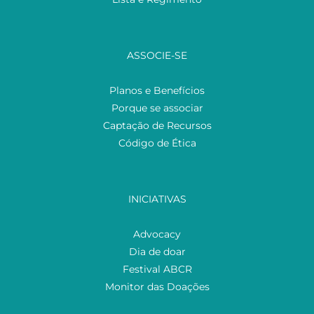
ASSOCIE-SE
Planos e Benefícios
Porque se associar
Captação de Recursos
Código de Ética
INICIATIVAS
Advocacy
Dia de doar
Festival ABCR
Monitor das Doações