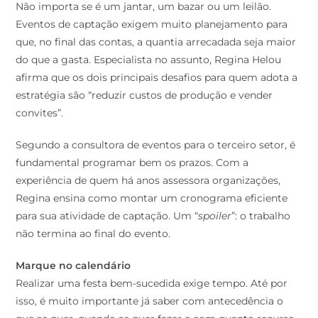
Não importa se é um jantar, um bazar ou um leilão.
Eventos de captação exigem muito planejamento para
que, no final das contas, a quantia arrecadada seja maior
do que a gasta. Especialista no assunto, Regina Helou
afirma que os dois principais desafios para quem adota a
estratégia são “reduzir custos de produção e vender
convites”.
Segundo a consultora de eventos para o terceiro setor, é
fundamental programar bem os prazos. Com a
experiência de quem há anos assessora organizações,
Regina ensina como montar um cronograma eficiente
para sua atividade de captação. Um “
spoiler
”: o trabalho
não termina ao final do evento.
Marque no calendário
Realizar uma festa bem-sucedida exige tempo. Até por
isso, é muito importante já saber com antecedência o