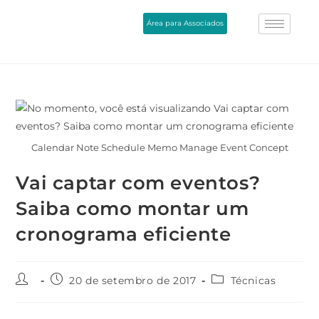
Área para Associados
Calendar Note Schedule Memo Manage Event Concept
Vai captar com eventos?
Saiba como montar um
cronograma eficiente
20 de setembro de 2017
Técnicas