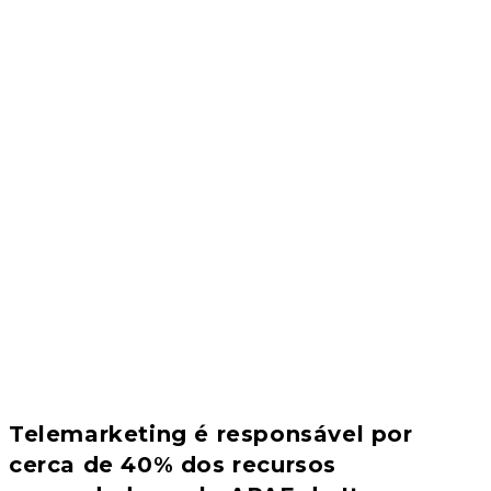
Telemarketing é responsável por
cerca de 40% dos recursos