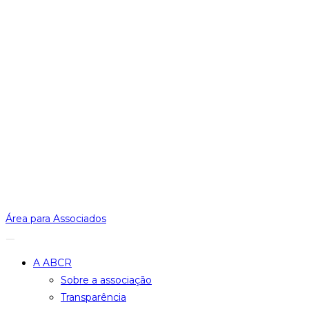
Área para Associados
A ABCR
Sobre a associação
Transparência