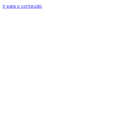
Ir para o conteúdo