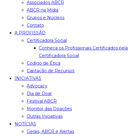
Associados ABCR
ABCR na Mídia
Grupos e Núcleos
Contato
A PROFISSÃO
Certificadora Social
Conheça os Profissionais Certificados pela
Certificadora Social
Código de Ética
Captação de Recursos
INICIATIVAS
Advocacy
Dia de Doar
Festival ABCR
Monitor das Doações
Outras Iniciativas
NOTÍCIAS
Gerais, ABCR e Alertas