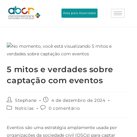
Área para Associados
5 mitos e verdades sobre
captação com eventos
Stephane
4 de dezembro de 2024
Notícias
0 comentário
Eventos são uma estratégia amplamente usada por
organizações da sociedade civil (OSCs) para captar