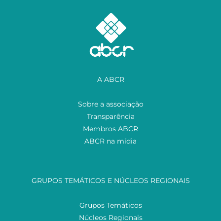
A ABCR
Sobre a associação
Transparência
Membros ABCR
ABCR na mídia
GRUPOS TEMÁTICOS E NÚCLEOS REGIONAIS
Grupos Temáticos
Núcleos Regionais