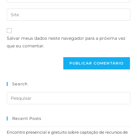
Salvar meus dados neste navegador para a próxima vez
que eu comentar.
Search
Recent Posts
Encontro presencial e gratuito sobre captação de recursos de