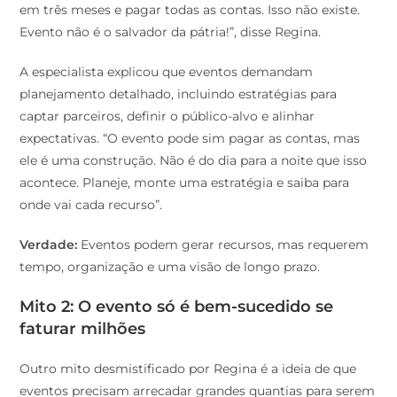
em três meses e pagar todas as contas. Isso não existe.
Evento não é o salvador da pátria!”, disse Regina.
A especialista explicou que eventos demandam
planejamento detalhado, incluindo estratégias para
captar parceiros, definir o público-alvo e alinhar
expectativas. “O evento pode sim pagar as contas, mas
ele é uma construção. Não é do dia para a noite que isso
acontece. Planeje, monte uma estratégia e saiba para
onde vai cada recurso”.
Verdade:
Eventos podem gerar recursos, mas requerem
tempo, organização e uma visão de longo prazo.
Mito 2: O evento só é bem-sucedido se
faturar milhões
Outro mito desmistificado por Regina é a ideia de que
eventos precisam arrecadar grandes quantias para serem