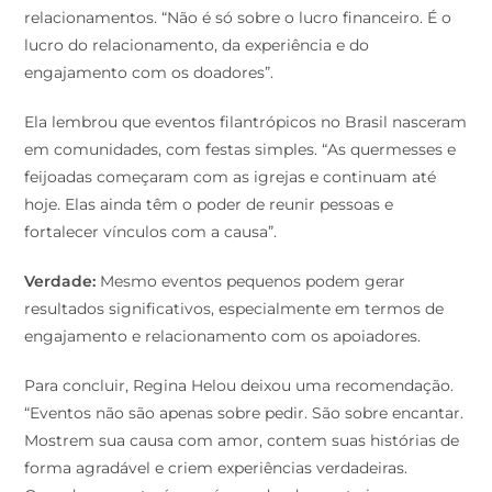
relacionamentos. “Não é só sobre o lucro financeiro. É o
lucro do relacionamento, da experiência e do
engajamento com os doadores”.
Ela lembrou que eventos filantrópicos no Brasil nasceram
em comunidades, com festas simples. “As quermesses e
feijoadas começaram com as igrejas e continuam até
hoje. Elas ainda têm o poder de reunir pessoas e
fortalecer vínculos com a causa”.
Verdade:
Mesmo eventos pequenos podem gerar
resultados significativos, especialmente em termos de
engajamento e relacionamento com os apoiadores.
Para concluir, Regina Helou deixou uma recomendação.
“Eventos não são apenas sobre pedir. São sobre encantar.
Mostrem sua causa com amor, contem suas histórias de
forma agradável e criem experiências verdadeiras.