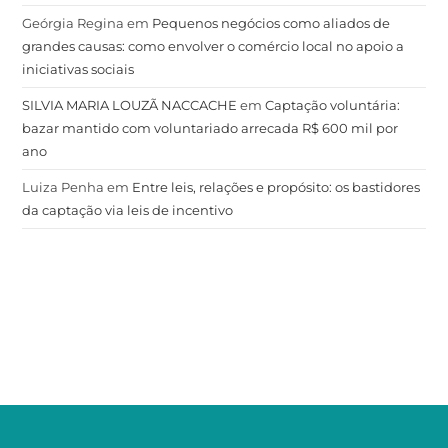
Geórgia Regina
em
Pequenos negócios como aliados de
grandes causas: como envolver o comércio local no apoio a
iniciativas sociais
SILVIA MARIA LOUZÃ NACCACHE
em
Captação voluntária:
bazar mantido com voluntariado arrecada R$ 600 mil por
ano
Luiza Penha
em
Entre leis, relações e propósito: os bastidores
da captação via leis de incentivo