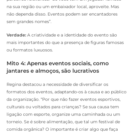
na sua região ou um embaixador local, aproveite. Mas
não dependa disso. Eventos podem ser encantadores
sem grandes nomes”.
Verdade:
A criatividade e a identidade do evento são
mais importantes do que a presença de figuras famosas
ou formatos luxuosos.
Mito 4: Apenas eventos sociais, como
jantares e almoços, são lucrativos
Regina destacou a necessidade de diversificar os
formatos dos eventos, adaptando-os à causa e ao público
da organização. “Por que não fazer eventos esportivos,
culturais ou voltados para crianças? Se sua causa tem
ligação com esporte, organize uma caminhada ou um
torneio. Se é sobre alimentação, que tal um festival de
comida orgânica? O importante é criar algo que faça