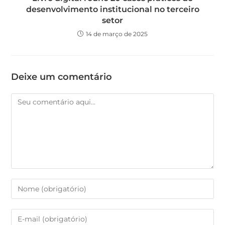
desenvolvimento institucional no terceiro
setor
14 de março de 2025
Deixe um comentário