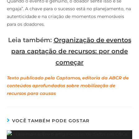
Quando o evento é genuíno, o doador sente isso e se
engaja”. A chave para o sucesso está no planejamento, na
autenticidade e na criação de momentos memoráveis
para os doadores.
Leia também:
Organização de eventos
para captação de recursos: por onde
começar
Texto publicado pela Captamos, editoria da ABCR de
conteúdos aprofundados sobre mobilização de
recursos para causas
VOCÊ TAMBÉM PODE GOSTAR