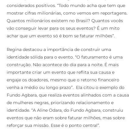
considerados positivos. “Todo mundo acha que tem que
mostrar cifras milionárias, como vemos em reportagens.
Quantos milionários existem no Brasil? Quantos vocês
vão conseguir levar para os seus eventos? É um mito
achar que um evento só é bom se faturar milhões”.
Regina destacou a importância de construir uma
identidade sólida para o evento. “O faturamento é uma
construção. Não acontece do dia para a noite. É mais
importante criar um evento que reflita sua causa e
engaje os doadores, mesmo que o retorno financeiro
venha a médio ou longo prazo”. Ela citou o exemplo do
Fundo Agbara, que realiza eventos alinhados com a causa
de mulheres negras, priorizando relacionamento e
identidade. “A Aline Odara, do Fundo Agbara, construiu
eventos que não eram sobre faturar milhões, mas sobre
reforçar sua missão. Esse é o ponto central”.