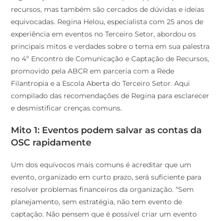
recursos, mas também são cercados de dúvidas e ideias
equivocadas. Regina Helou, especialista com 25 anos de
experiência em eventos no Terceiro Setor, abordou os
principais mitos e verdades sobre o tema em sua palestra
no 4º Encontro de Comunicação e Captação de Recursos,
promovido pela ABCR em parceria com a Rede
Filantropia e a Escola Aberta do Terceiro Setor. Aqui
compilado das recomendações de Regina para esclarecer
e desmistificar crenças comuns.
Mito 1: Eventos podem salvar as contas da
OSC rapidamente
Um dos equívocos mais comuns é acreditar que um
evento, organizado em curto prazo, será suficiente para
resolver problemas financeiros da organização. “Sem
planejamento, sem estratégia, não tem evento de
captação. Não pensem que é possível criar um evento