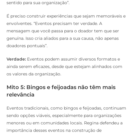
sentido para sua organização”.
É preciso construir experiências que sejam memoráveis e
envolventes. “Eventos precisam ter verdade. A
mensagem que você passa para o doador tem que ser
genuína. Isso cria aliados para a sua causa, não apenas
doadores pontuais”.
Verdade:
Eventos podem assumir diversos formatos e
ainda serem eficazes, desde que estejam alinhados com
os valores da organização.
Mito 5: Bingos e feijoadas não têm mais
relevância
Eventos tradicionais, como bingos e feijoadas, continuam
sendo opções viáveis, especialmente para organizações
menores ou em comunidades locais. Regina defendeu a
importância desses eventos na construção de