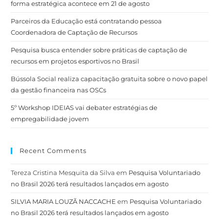
forma estratégica acontece em 21 de agosto
Parceiros da Educação está contratando pessoa
Coordenadora de Captação de Recursos
Pesquisa busca entender sobre práticas de captação de
recursos em projetos esportivos no Brasil
Bússola Social realiza capacitação gratuita sobre o novo papel
da gestão financeira nas OSCs
5º Workshop IDEIAS vai debater estratégias de
empregabilidade jovem
Recent Comments
Tereza Cristina Mesquita da Silva
em
Pesquisa Voluntariado
no Brasil 2026 terá resultados lançados em agosto
SILVIA MARIA LOUZÃ NACCACHE
em
Pesquisa Voluntariado
no Brasil 2026 terá resultados lançados em agosto