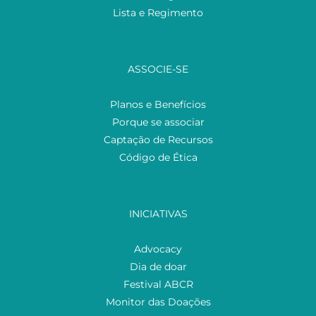
Lista e Regimento
ASSOCIE-SE
Planos e Benefícios
Porque se associar
Captação de Recursos
Código de Ética
INICIATIVAS
Advocacy
Dia de doar
Festival ABCR
Monitor das Doações