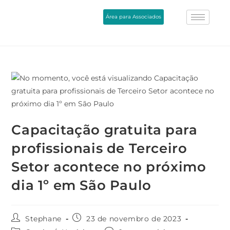
Área para Associados
Capacitação gratuita para
profissionais de Terceiro
Setor acontece no próximo
dia 1º em São Paulo
Stephane
23 de novembro de 2023