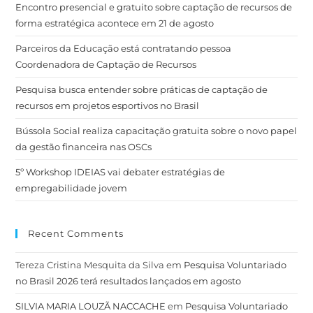
Encontro presencial e gratuito sobre captação de recursos de
forma estratégica acontece em 21 de agosto
Parceiros da Educação está contratando pessoa
Coordenadora de Captação de Recursos
Pesquisa busca entender sobre práticas de captação de
recursos em projetos esportivos no Brasil
Bússola Social realiza capacitação gratuita sobre o novo papel
da gestão financeira nas OSCs
5º Workshop IDEIAS vai debater estratégias de
empregabilidade jovem
Recent Comments
Tereza Cristina Mesquita da Silva
em
Pesquisa Voluntariado
no Brasil 2026 terá resultados lançados em agosto
SILVIA MARIA LOUZÃ NACCACHE
em
Pesquisa Voluntariado