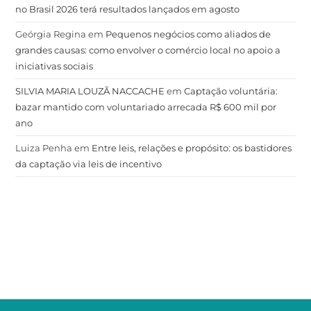
no Brasil 2026 terá resultados lançados em agosto
Geórgia Regina
em
Pequenos negócios como aliados de
grandes causas: como envolver o comércio local no apoio a
iniciativas sociais
SILVIA MARIA LOUZÃ NACCACHE
em
Captação voluntária:
bazar mantido com voluntariado arrecada R$ 600 mil por
ano
Luiza Penha
em
Entre leis, relações e propósito: os bastidores
da captação via leis de incentivo