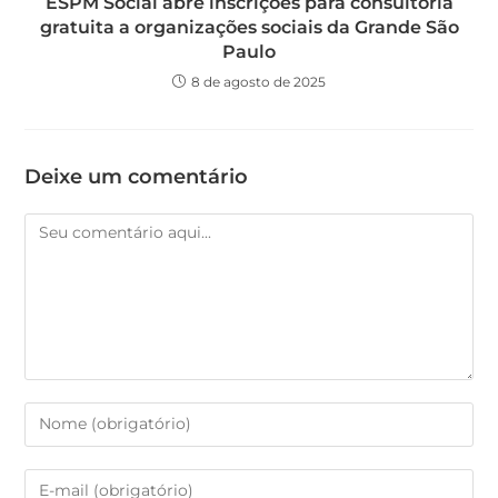
ESPM Social abre inscrições para consultoria
gratuita a organizações sociais da Grande São
Paulo
8 de agosto de 2025
Deixe um comentário