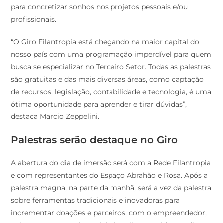
para concretizar sonhos nos projetos pessoais e/ou
profissionais.
“O Giro Filantropia está chegando na maior capital do
nosso país com uma programação imperdível para quem
busca se especializar no Terceiro Setor. Todas as palestras
são gratuitas e das mais diversas áreas, como captação
de recursos, legislação, contabilidade e tecnologia, é uma
ótima oportunidade para aprender e tirar dúvidas”,
destaca Marcio Zeppelini.
Palestras serão destaque no Giro
A abertura do dia de imersão será com a Rede Filantropia
e com representantes do Espaço Abrahão e Rosa. Após a
palestra magna, na parte da manhã, será a vez da palestra
sobre ferramentas tradicionais e inovadoras para
incrementar doações e parceiros, com o empreendedor,