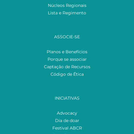
Núcleos Regionais
Lista e Regimento
ASSOCIE-SE
Planos e Benefícios
Porque se associar
Captação de Recursos
Código de Ética
INICIATIVAS
Advocacy
Dia de doar
Festival ABCR