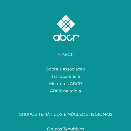
A ABCR
Sobre a associação
Transparência
Membros ABCR
ABCR na mídia
GRUPOS TEMÁTICOS E NÚCLEOS REGIONAIS
Grupos Temáticos