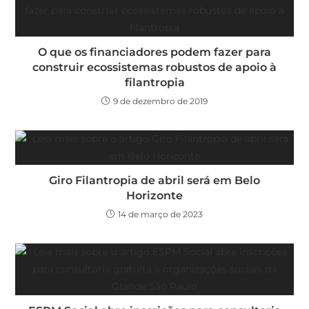
O que os financiadores podem fazer para
construir ecossistemas robustos de apoio à
filantropia
9 de dezembro de 2019
Giro Filantropia de abril será em Belo
Horizonte
14 de março de 2023