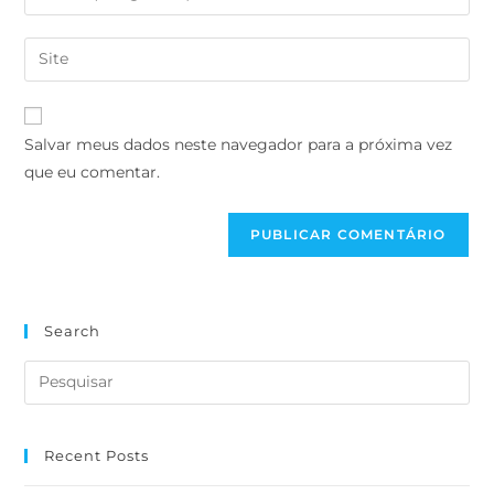
Salvar meus dados neste navegador para a próxima vez
que eu comentar.
Search
Recent Posts