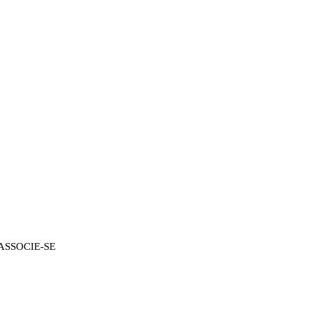
ASSOCIE-SE