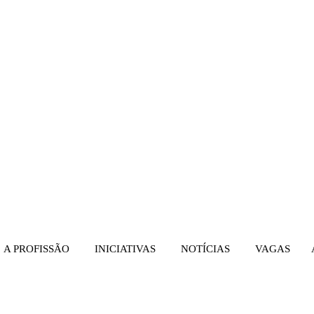
 PROFISSÃO
INICIATIVAS
NOTÍCIAS
VAGAS