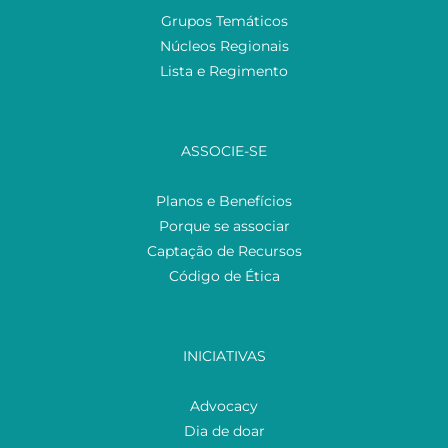
Grupos Temáticos
Núcleos Regionais
Lista e Regimento
ASSOCIE-SE
Planos e Benefícios
Porque se associar
Captação de Recursos
Código de Ética
INICIATIVAS
Advocacy
Dia de doar