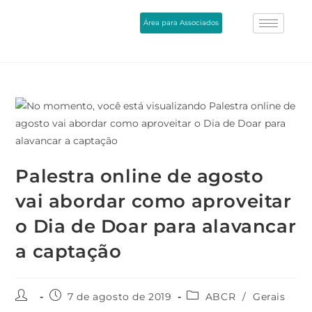
Área para Associados
Palestra online de agosto
vai abordar como aproveitar
o Dia de Doar para alavancar
a captação
7 de agosto de 2019
ABCR
/
Gerais