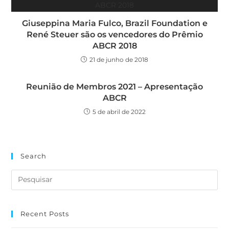
Giuseppina Maria Fulco, Brazil Foundation e
René Steuer são os vencedores do Prêmio
ABCR 2018
21 de junho de 2018
Reunião de Membros 2021 – Apresentação
ABCR
5 de abril de 2022
Search
Recent Posts