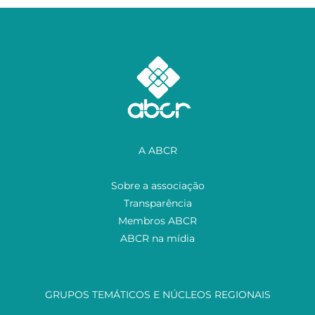
A ABCR
Sobre a associação
Transparência
Membros ABCR
ABCR na mídia
GRUPOS TEMÁTICOS E NÚCLEOS REGIONAIS