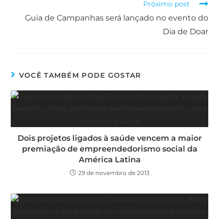
Próximo post
Guia de Campanhas será lançado no evento do
Dia de Doar
VOCÊ TAMBÉM PODE GOSTAR
Dois projetos ligados à saúde vencem a maior
premiação de empreendedorismo social da
América Latina
29 de novembro de 2013