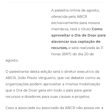
A palestra online de agosto,
oferecida pela ABCR
exclusivamente para nossos
membros, terá o título
Como
aproveitar o Dia de Doar para
alavancar sua captação de
recursos
,
e será realizada às 11
horas (BRT) do dia 20 de
agosto.
O palestrante desta edição será o diretor executivo da
ABCR,
João Paulo Vergueiro
, que vai debater como as
organizações podem aproveitar a imensa mobilização
que o Dia de Doar gera em todo o país para gerar
recursos e doadores para suas causas e projetos.
Caso a associada ou associado da ABCR não possa ver a