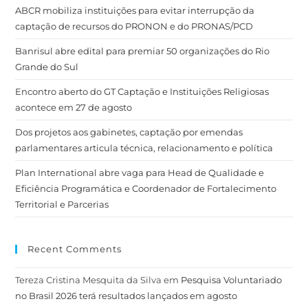
ABCR mobiliza instituições para evitar interrupção da
captação de recursos do PRONON e do PRONAS/PCD
Banrisul abre edital para premiar 50 organizações do Rio
Grande do Sul
Encontro aberto do GT Captação e Instituições Religiosas
acontece em 27 de agosto
Dos projetos aos gabinetes, captação por emendas
parlamentares articula técnica, relacionamento e política
Plan International abre vaga para Head de Qualidade e
Eficiência Programática e Coordenador de Fortalecimento
Territorial e Parcerias
Recent Comments
Tereza Cristina Mesquita da Silva
em
Pesquisa Voluntariado
no Brasil 2026 terá resultados lançados em agosto