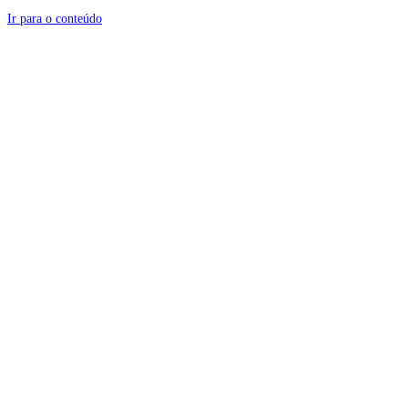
Ir para o conteúdo