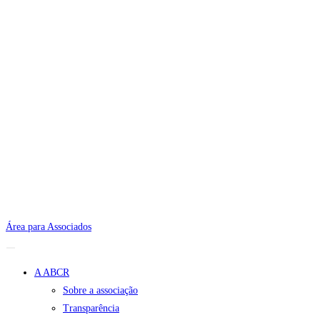
Área para Associados
A ABCR
Sobre a associação
Transparência