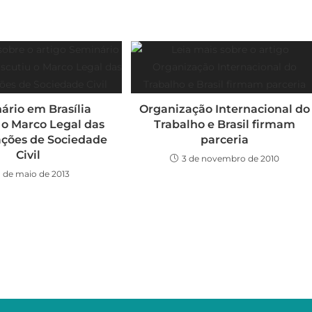
ário em Brasília
Organização Internacional do
 o Marco Legal das
Trabalho e Brasil firmam
ções de Sociedade
parceria
Civil
3 de novembro de 2010
1 de maio de 2013