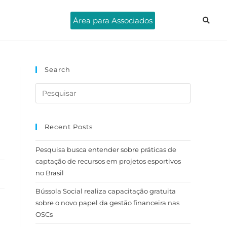
Área para Associados
Search
Recent Posts
Pesquisa busca entender sobre práticas de
captação de recursos em projetos esportivos
no Brasil
Bússola Social realiza capacitação gratuita
sobre o novo papel da gestão financeira nas
OSCs