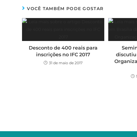
VOCÊ TAMBÉM PODE GOSTAR
Desconto de 400 reais para
Semin
inscrições no IFC 2017
discutiu
Organiza
31 de maio de 2017