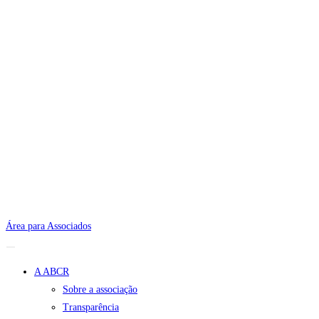
Área para Associados
A ABCR
Sobre a associação
Transparência