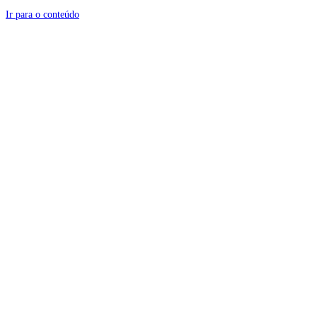
Ir para o conteúdo