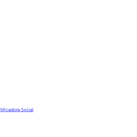
tificadora Social