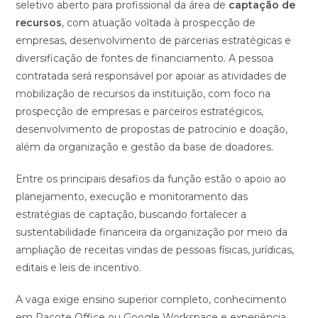
seletivo aberto para profissional da área de
captação de
recursos
, com atuação voltada à prospecção de
empresas, desenvolvimento de parcerias estratégicas e
diversificação de fontes de financiamento. A pessoa
contratada será responsável por apoiar as atividades de
mobilização de recursos da instituição, com foco na
prospecção de empresas e parceiros estratégicos,
desenvolvimento de propostas de patrocínio e doação,
além da organização e gestão da base de doadores.
Entre os principais desafios da função estão o apoio ao
planejamento, execução e monitoramento das
estratégias de captação, buscando fortalecer a
sustentabilidade financeira da organização por meio da
ampliação de receitas vindas de pessoas físicas, jurídicas,
editais e leis de incentivo.
A vaga exige ensino superior completo, conhecimento
em Pacote Office ou Google Workspace e experiência