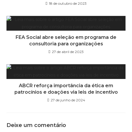
18 de outubro de 2023
FEA Social abre seleção em programa de
consultoria para organizações
27 de abril de 2023
ABCR reforça importância da ética em
patrocínios e doações via leis de incentivo
27 de junho de 2024
Deixe um comentário