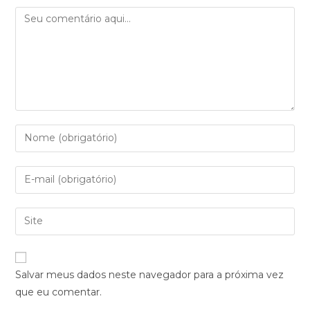
Salvar meus dados neste navegador para a próxima vez
que eu comentar.