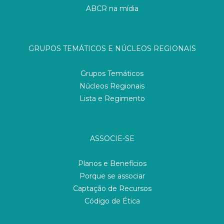
ABCR na mídia
GRUPOS TEMÁTICOS E NÚCLEOS REGIONAIS
Grupos Temáticos
Núcleos Regionais
Lista e Regimento
ASSOCIE-SE
Planos e Benefícios
Porque se associar
Captação de Recursos
Código de Ética