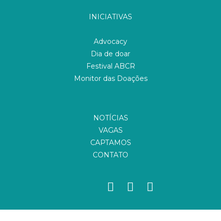
INICIATIVAS
Advocacy
Dia de doar
Festival ABCR
Monitor das Doações
NOTÍCIAS
VAGAS
CAPTAMOS
CONTATO