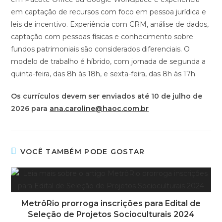
em captação de recursos com foco em pessoa jurídica e
leis de incentivo. Experiência com CRM, análise de dados,
captação com pessoas físicas e conhecimento sobre
fundos patrimoniais são considerados diferenciais. O
modelo de trabalho é híbrido, com jornada de segunda a
quinta-feira, das 8h às 18h, e sexta-feira, das 8h às 17h.
Os currículos devem ser enviados até 10 de julho de
2026 para
ana.caroline@haoc.com.br
VOCÊ TAMBÉM PODE GOSTAR
MetrôRio prorroga inscrições para Edital de
Seleção de Projetos Socioculturais 2024