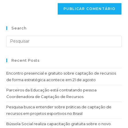
Search
Recent Posts
Encontro presencial e gratuito sobre captação de recursos
de forma estratégica acontece em 21 de agosto
Parceiros da Educação está contratando pessoa
Coordenadora de Captação de Recursos
Pesquisa busca entender sobre práticas de captação de
recursos em projetos esportivos no Brasil
Bússola Social realiza capacitação gratuita sobre o novo