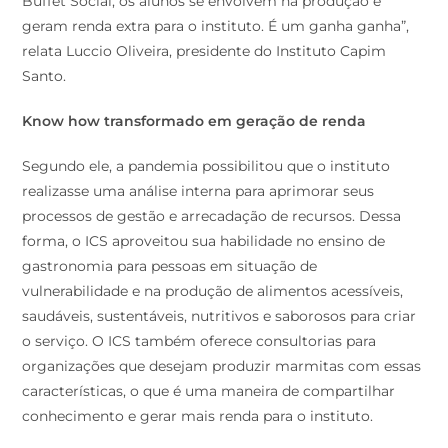
Buffet Social, os alunos se envolvem na produção e
geram renda extra para o instituto. É um ganha ganha”,
relata Luccio Oliveira, presidente do Instituto Capim
Santo.
Know how transformado em geração de renda
Segundo ele, a pandemia possibilitou que o instituto
realizasse uma análise interna para aprimorar seus
processos de gestão e arrecadação de recursos. Dessa
forma, o ICS aproveitou sua habilidade no ensino de
gastronomia para pessoas em situação de
vulnerabilidade e na produção de alimentos acessíveis,
saudáveis, sustentáveis, nutritivos e saborosos para criar
o serviço. O ICS também oferece consultorias para
organizações que desejam produzir marmitas com essas
características, o que é uma maneira de compartilhar
conhecimento e gerar mais renda para o instituto.