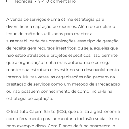
Técnicas
0 comentário
A venda de serviços é uma ótima estratégia para
diversificar a captação de recursos. Além de ampliar o
leque de métodos utilizados para manter a
sustentabilidade das organizações, esse tipo de geração
de receita gera recursos
irrestritos
, ou seja, aqueles que
não estão atrelados a projetos específicos. Isso permite
que a organização tenha mais autonomia e consiga
manter sua estrutura e investir no seu desenvolvimento
interno. Muitas vezes, as organizações não pensam na
prestação de serviços como um método de arrecadação
ou não possuem conhecimento de como incluí-la na
estratégia de captação.
O Instituto Capim Santo (ICS), que utiliza a gastronomia
como ferramenta para aumentar a inclusão social, é um
bom exemplo disso. Com 11 anos de funcionamento, o