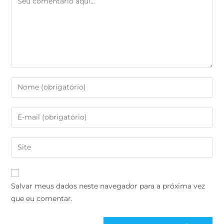
Salvar meus dados neste navegador para a próxima vez
que eu comentar.