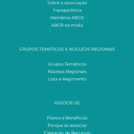
Sobre a associação
Transparência
Membros ABCR
ABCR na mídia
GRUPOS TEMÁTICOS E NÚCLEOS REGIONAIS
Grupos Temáticos
Núcleos Regionais
Lista e Regimento
ASSOCIE-SE
Planos e Benefícios
Porque se associar
Captação de Recursos