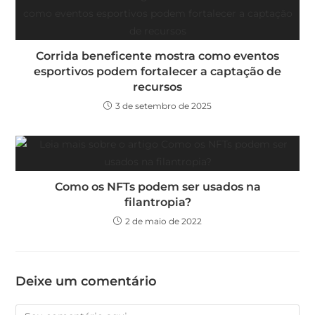
Corrida beneficente mostra como eventos
esportivos podem fortalecer a captação de
recursos
3 de setembro de 2025
Como os NFTs podem ser usados na
filantropia?
2 de maio de 2022
Deixe um comentário