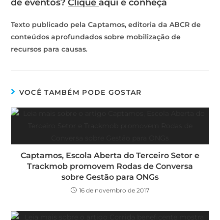
de eventos?
Clique
aqui
e conheça
Texto publicado pela Captamos, editoria da ABCR de
conteúdos aprofundados sobre mobilização de
recursos para causas
.
VOCÊ TAMBÉM PODE GOSTAR
Captamos, Escola Aberta do Terceiro Setor e
Trackmob promovem Rodas de Conversa
sobre Gestão para ONGs
16 de novembro de 2017