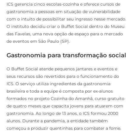
ICS gerencia cinco escolas-cozinha e oferece cursos de
gastronomia a pessoas em situação de vulnerabilidade
com o intuito de possibilitar seu ingresso nesse mercado.
O instituto decidiu criar o Buffet Social dentro do Museu
das Favelas, uma nova opção de espaço para o mercado
de eventos em São Paulo (SP).
Gastronomia para transformação social
O Buffet Social atende pequenos jantares e eventos e
seus recursos são revertidos para o funcionamento do
ICS. O serviço utiliza ingredientes da gastronomia
brasileira e toda a equipe é composta por ex-alunos
formados no projeto Cozinha do Amanhã, curso gratuito
de quatro meses que capacita jovens para atuarem com
gastronomia. Ao longo de 13 anos, o ICS formou 2000
alunos. Durante a pandemia, a entidade também
começou a produzir quentinhas para combater a fome.