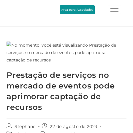
Área para Associados
Prestação de serviços no
mercado de eventos pode
aprimorar captação de
recursos
Stephane
22 de agosto de 2023