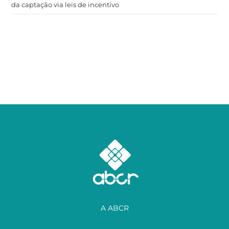
da captação via leis de incentivo
A ABCR