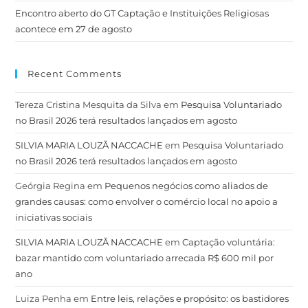
Encontro aberto do GT Captação e Instituições Religiosas
acontece em 27 de agosto
Recent Comments
Tereza Cristina Mesquita da Silva
em
Pesquisa Voluntariado
no Brasil 2026 terá resultados lançados em agosto
SILVIA MARIA LOUZÃ NACCACHE
em
Pesquisa Voluntariado
no Brasil 2026 terá resultados lançados em agosto
Geórgia Regina
em
Pequenos negócios como aliados de
grandes causas: como envolver o comércio local no apoio a
iniciativas sociais
SILVIA MARIA LOUZÃ NACCACHE
em
Captação voluntária:
bazar mantido com voluntariado arrecada R$ 600 mil por
ano
Luiza Penha
em
Entre leis, relações e propósito: os bastidores