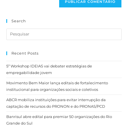
Search
Recent Posts
5º Workshop IDEIAS vai debater estratégias de
empregabilidade jovem
Movimento Bem Maior lança editais de fortalecimento
institucional para organizações sociais e coletivos
ABCR mobiliza instituições para evitar interrupção da
captação de recursos do PRONON e do PRONAS/PCD
Banrisul abre edital para premiar 50 organizações do Rio
Grande do Sul