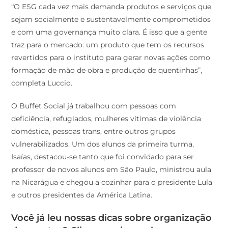
“O ESG cada vez mais demanda produtos e serviços que
sejam socialmente e sustentavelmente comprometidos
e com uma governança muito clara. É isso que a gente
traz para o mercado: um produto que tem os recursos
revertidos para o instituto para gerar novas ações como
formação de mão de obra e produção de quentinhas”,
completa Luccio.
O Buffet Social já trabalhou com pessoas com
deficiência, refugiados, mulheres vítimas de violência
doméstica, pessoas trans, entre outros grupos
vulnerabilizados. Um dos alunos da primeira turma,
Isaías, destacou-se tanto que foi convidado para ser
professor de novos alunos em São Paulo, ministrou aula
na Nicarágua e chegou a cozinhar para o presidente Lula
e outros presidentes da América Latina.
Você já leu nossas dicas sobre organização