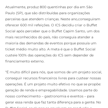
Atualmente, produz 800 quentinhas por dia em São
Paulo (SP), que são distribuídas para organizações
parceiras que atendem crianças. Neste ano,conseguiram
oferecer 600 mil refeições. O ICS decidiu criar o Buffet
Social após perceber que o Buffet Capim Santo, um dos
mais reconhecidos do país, não conseguia atender a
maioria das demandas de eventos porque possuía um
ticket médio muito alto. A meta é que o Buffet Social
custeie 100% das operações do ICS sem depender de
financiamento externo.
“É muito difícil para nós, que somos de um projeto social,
conseguir recursos financeiros livres para custear nossas
operações. É um projeto muito efetivo no que se propõe:
geração de renda e empregabilidade. Usamos parte do
nosso conhecimento – gastronomia e eventos – para
gerar essa renda que faz tanta diferença para a gente. No