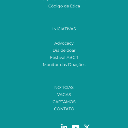
Código de Ética
INICIATIVAS
Advocacy
Dia de doar
Festival ABCR
Monitor das Doações
NOTÍCIAS
VAGAS
CAPTAMOS
CONTATO