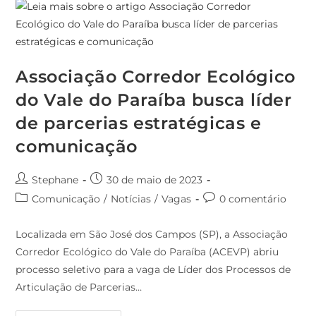
Associação Corredor Ecológico
do Vale do Paraíba busca líder
de parcerias estratégicas e
comunicação
Stephane
30 de maio de 2023
Comunicação
/
Notícias
/
Vagas
0 comentário
Localizada em São José dos Campos (SP), a Associação
Corredor Ecológico do Vale do Paraíba (ACEVP) abriu
processo seletivo para a vaga de Líder dos Processos de
Articulação de Parcerias…