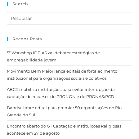
Search
Recent Posts
5º Workshop IDEIAS vai debater estratégias de
empregabilidade jovem
Movimento Bem Maior lança editais de fortalecimento
institucional para organizações sociais e coletivos
ABCR mobiliza instituições para evitar interrupção da
captação de recursos do PRONON e do PRONAS/PCD
Banrisul abre edital para premiar 50 organizações do Rio
Grande do Sul
Encontro aberto do GT Captação e Instituições Religiosas
acontece em 27 de agosto