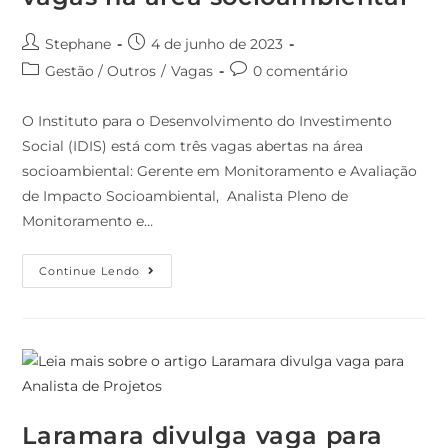
Stephane
4 de junho de 2023
Gestão / Outros
/
Vagas
0 comentário
O Instituto para o Desenvolvimento do Investimento
Social (IDIS) está com três vagas abertas na área
socioambiental: Gerente em Monitoramento e Avaliação
de Impacto Socioambiental, Analista Pleno de
Monitoramento e…
Continue Lendo
Laramara divulga vaga para