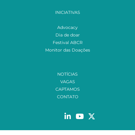
INICIATIVAS
Advocacy
Dia de doar
Festival ABCR
Monitor das Doações
NOTÍCIAS
VAGAS
CAPTAMOS
CONTATO