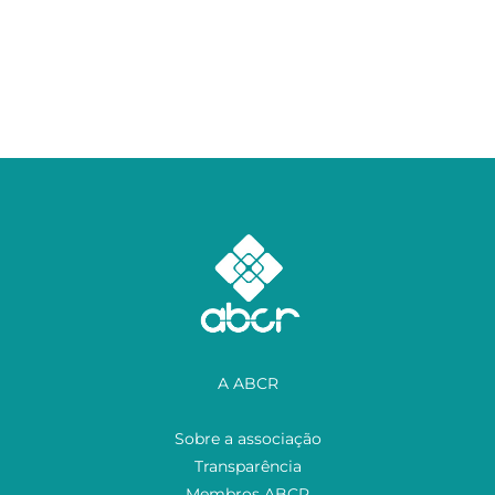
A ABCR
Sobre a associação
Transparência
Membros ABCR