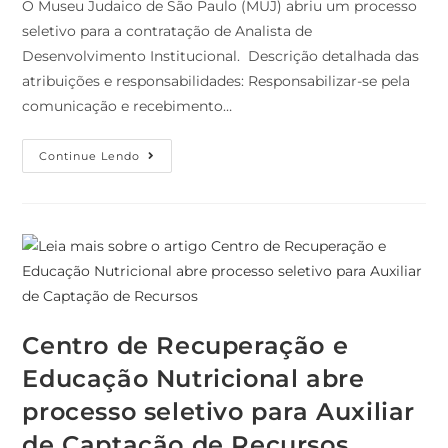
O Museu Judaico de São Paulo (MUJ) abriu um processo
seletivo para a contratação de Analista de
Desenvolvimento Institucional. Descrição detalhada das
atribuições e responsabilidades: Responsabilizar-se pela
comunicação e recebimento…
Continue Lendo
Centro de Recuperação e
Educação Nutricional abre
processo seletivo para Auxiliar
de Captação de Recursos