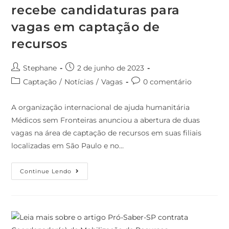
recebe candidaturas para
vagas em captação de
recursos
Stephane
2 de junho de 2023
Captação
/
Notícias
/
Vagas
0 comentário
A organização internacional de ajuda humanitária
Médicos sem Fronteiras anunciou a abertura de duas
vagas na área de captação de recursos em suas filiais
localizadas em São Paulo e no…
Continue Lendo