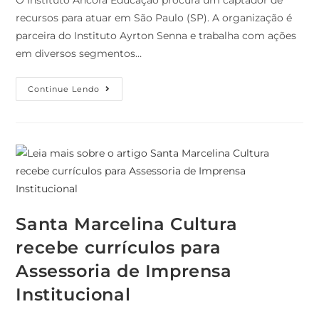
O Instituto Âncora Educação procura um captador de
recursos para atuar em São Paulo (SP). A organização é
parceira do Instituto Ayrton Senna e trabalha com ações
em diversos segmentos…
Continue Lendo
Santa Marcelina Cultura
recebe currículos para
Assessoria de Imprensa
Institucional