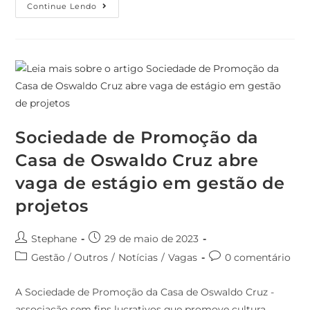
Continue Lendo
Sociedade de Promoção da
Casa de Oswaldo Cruz abre
vaga de estágio em gestão de
projetos
Stephane
29 de maio de 2023
Gestão / Outros
/
Notícias
/
Vagas
0 comentário
A Sociedade de Promoção da Casa de Oswaldo Cruz -
associação sem fins lucrativos que promove cultura,