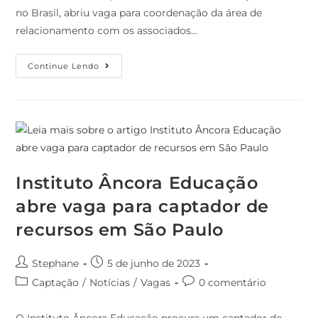
no Brasil, abriu vaga para coordenação da área de
relacionamento com os associados…
Continue Lendo
Instituto Âncora Educação
abre vaga para captador de
recursos em São Paulo
Stephane
5 de junho de 2023
Captação
/
Notícias
/
Vagas
0 comentário