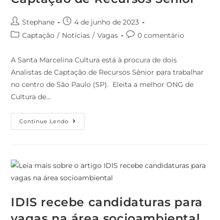
Stephane
4 de junho de 2023
Captação
/
Notícias
/
Vagas
0 comentário
A Santa Marcelina Cultura está à procura de dois
Analistas de Captação de Recursos Sênior para trabalhar
no centro de São Paulo (SP). Eleita a melhor ONG de
Cultura de…
Continue Lendo
IDIS recebe candidaturas para
vagas na área socioambiental