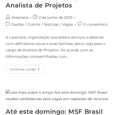
Analista de Projetos
Stephane
2 de junho de 2023
Gestão / Outros
/
Notícias
/
Vagas
0 comentário
A Laramara, organização que presta serviços a pessoas
com deficiência visual e suas famílias, abriu vaga para o
cargo de Analista de Projetos. De acordo com as
informações compartilhadas com…
Continue Lendo
Até este domingo: MSF Brasil