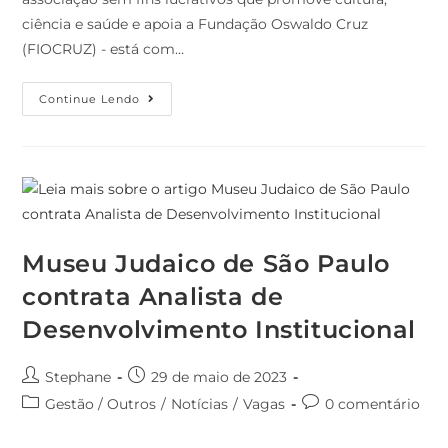
ciência e saúde e apoia a Fundação Oswaldo Cruz
(FIOCRUZ) - está com…
Continue Lendo
Museu Judaico de São Paulo
contrata Analista de
Desenvolvimento Institucional
Stephane
29 de maio de 2023
Gestão / Outros
/
Notícias
/
Vagas
0 comentário