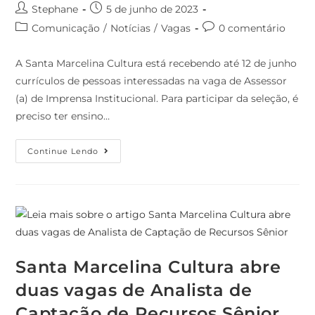
Stephane
5 de junho de 2023
Comunicação
/
Notícias
/
Vagas
0 comentário
A Santa Marcelina Cultura está recebendo até 12 de junho
currículos de pessoas interessadas na vaga de Assessor
(a) de Imprensa Institucional. Para participar da seleção, é
preciso ter ensino…
Continue Lendo
Santa Marcelina Cultura abre
duas vagas de Analista de
Captação de Recursos Sênior