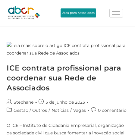
Área para Associados
ICE contrata profissional para
coordenar sua Rede de
Associados
Stephane
5 de junho de 2023
Gestão / Outros
/
Notícias
/
Vagas
0 comentário
O ICE – Instituto de Cidadania Empresarial, organização
da sociedade civil que busca fomentar a inovação social