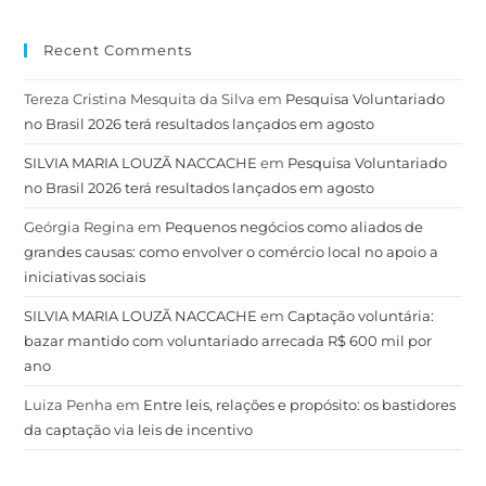
Recent Comments
Tereza Cristina Mesquita da Silva
em
Pesquisa Voluntariado
no Brasil 2026 terá resultados lançados em agosto
SILVIA MARIA LOUZÃ NACCACHE
em
Pesquisa Voluntariado
no Brasil 2026 terá resultados lançados em agosto
Geórgia Regina
em
Pequenos negócios como aliados de
grandes causas: como envolver o comércio local no apoio a
iniciativas sociais
SILVIA MARIA LOUZÃ NACCACHE
em
Captação voluntária:
bazar mantido com voluntariado arrecada R$ 600 mil por
ano
Luiza Penha
em
Entre leis, relações e propósito: os bastidores
da captação via leis de incentivo