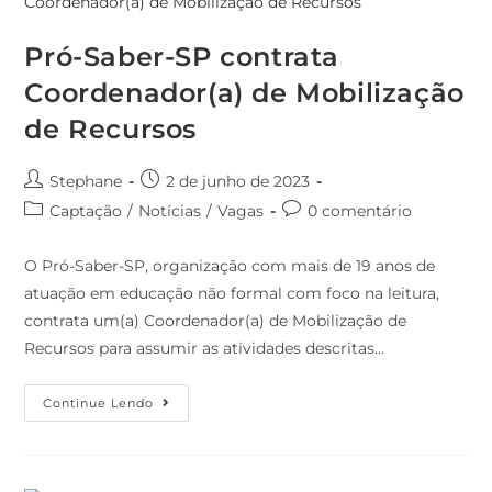
Pró-Saber-SP contrata
Coordenador(a) de Mobilização
de Recursos
Stephane
2 de junho de 2023
Captação
/
Notícias
/
Vagas
0 comentário
O Pró-Saber-SP, organização com mais de 19 anos de
atuação em educação não formal com foco na leitura,
contrata um(a) Coordenador(a) de Mobilização de
Recursos para assumir as atividades descritas…
Continue Lendo