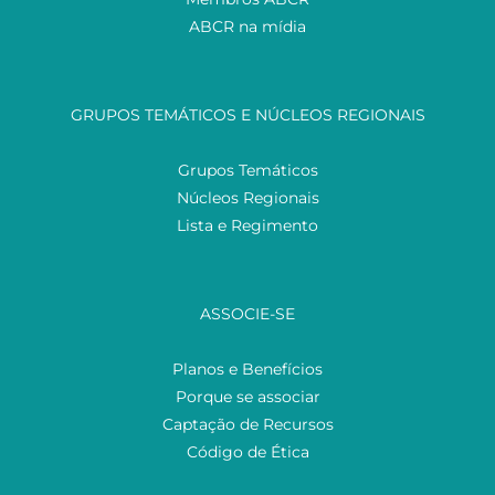
ABCR na mídia
GRUPOS TEMÁTICOS E NÚCLEOS REGIONAIS
Grupos Temáticos
Núcleos Regionais
Lista e Regimento
ASSOCIE-SE
Planos e Benefícios
Porque se associar
Captação de Recursos
Código de Ética