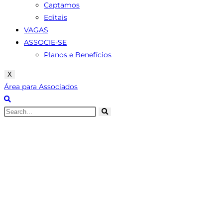
Captamos
Editais
VAGAS
ASSOCIE-SE
Planos e Benefícios
X
Área para Associados