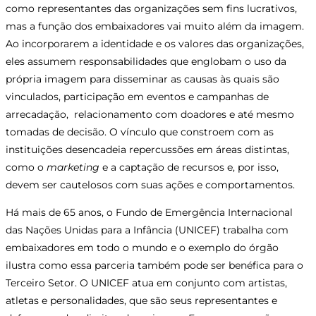
como representantes das organizações sem fins lucrativos,
mas a função dos embaixadores vai muito além da imagem.
Ao incorporarem a identidade e os valores das organizações,
eles assumem responsabilidades que englobam o uso da
própria imagem para disseminar as causas às quais são
vinculados, participação em eventos e campanhas de
arrecadação, relacionamento com doadores e até mesmo
tomadas de decisão. O vínculo que constroem com as
instituições desencadeia repercussões em áreas distintas,
como o
marketing
e a captação de recursos e, por isso,
devem ser cautelosos com suas ações e comportamentos.
Há mais de 65 anos, o Fundo de Emergência Internacional
das Nações Unidas para a Infância (UNICEF) trabalha com
embaixadores em todo o mundo e o exemplo do órgão
ilustra como essa parceria também pode ser benéfica para o
Terceiro Setor. O UNICEF atua em conjunto com artistas,
atletas e personalidades, que são seus representantes e