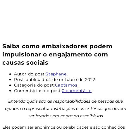
Saiba como embaixadores podem
impulsionar o engajamento com
causas sociais
Autor do post:
Stephane
Post publicado:
4 de outubro de 2022
Categoria do post:
Captamos
Comentários do post:
0 comentário
Entenda quais são as responsabilidades de pessoas que
ajudam a representar instituições e os critérios que devem
ser levados em conta ao escolhê-las
Eles podem ser anônimos ou celebridades e são conhecidos